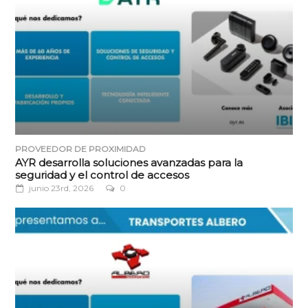
PROVEEDOR DE PROXIMIDAD
AYR desarrolla soluciones avanzadas para la
seguridad y el control de accesos
junio 23rd, 2026
0