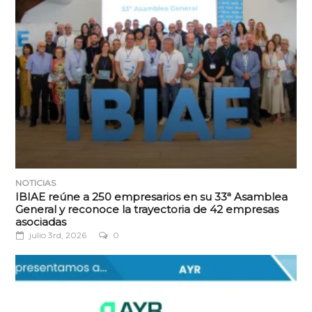
NOTICIAS
IBIAE reúne a 250 empresarios en su 33ª Asamblea
General y reconoce la trayectoria de 42 empresas
asociadas
julio 3rd, 2026
0