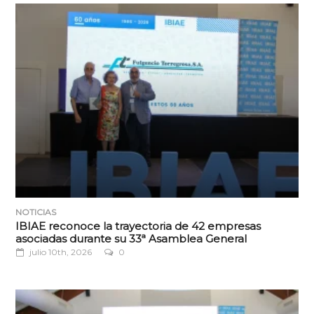
NOTICIAS
IBIAE reconoce la trayectoria de 42 empresas
asociadas durante su 33ª Asamblea General
julio 10th, 2026
0