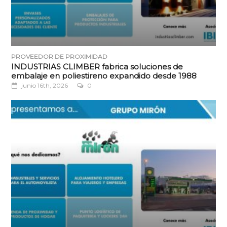
PROVEEDOR DE PROXIMIDAD
INDUSTRIAS CLIMBER fabrica soluciones de
embalaje en poliestireno expandido desde 1988
junio 16th, 2026
0