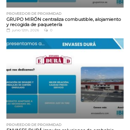
PROVEEDOR DE PROXIMIDAD
GRUPO MIRÓN centraliza combustible, alojamiento
y recogida de paquetería
junio 12th, 2026
0
PROVEEDOR DE PROXIMIDAD