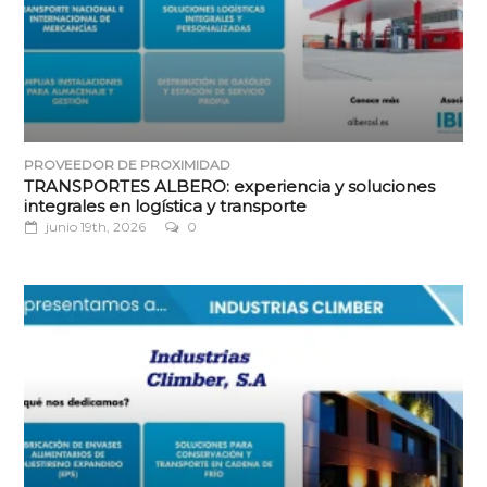
PROVEEDOR DE PROXIMIDAD
TRANSPORTES ALBERO: experiencia y soluciones
integrales en logística y transporte
junio 19th, 2026
0