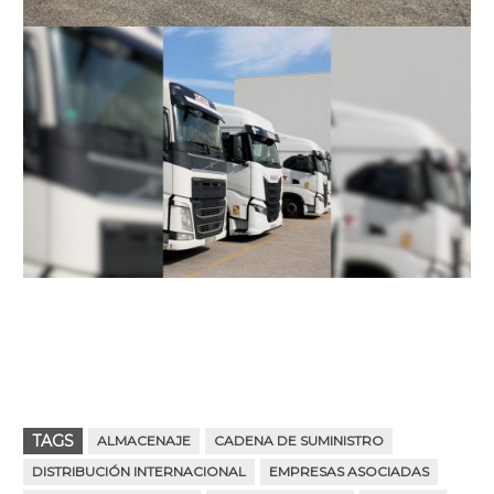
TAGS
ALMACENAJE
CADENA DE SUMINISTRO
DISTRIBUCIÓN INTERNACIONAL
EMPRESAS ASOCIADAS