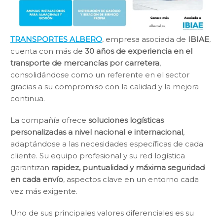
TRANSPORTES ALBERO
, empresa asociada de
IBIAE
,
cuenta con más de
30 años de experiencia en el
transporte de mercancías por carretera
,
consolidándose como un referente en el sector
gracias a su compromiso con la calidad y la mejora
continua.
La compañía ofrece
soluciones logísticas
personalizadas a nivel nacional e internacional
,
adaptándose a las necesidades específicas de cada
cliente. Su equipo profesional y su red logística
garantizan
rapidez, puntualidad y máxima seguridad
en cada envío
, aspectos clave en un entorno cada
vez más exigente.
Uno de sus principales valores diferenciales es su