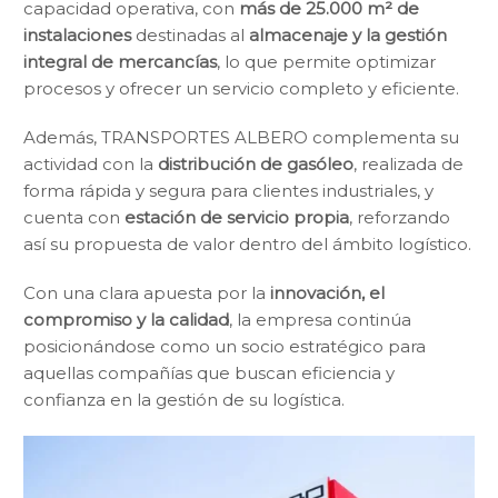
capacidad operativa, con
más de 25.000 m² de
instalaciones
destinadas al
almacenaje y la gestión
integral de mercancías
, lo que permite optimizar
procesos y ofrecer un servicio completo y eficiente.
Además, TRANSPORTES ALBERO complementa su
actividad con la
distribución de gasóleo
, realizada de
forma rápida y segura para clientes industriales, y
cuenta con
estación de servicio propia
, reforzando
así su propuesta de valor dentro del ámbito logístico.
Con una clara apuesta por la
innovación, el
compromiso y la calidad
, la empresa continúa
posicionándose como un socio estratégico para
aquellas compañías que buscan eficiencia y
confianza en la gestión de su logística.