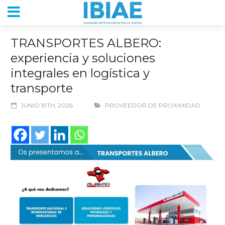
TRANSPORTES ALBERO:
experiencia y soluciones
integrales en logística y
transporte
JUNIO 19TH, 2026
PROVEEDOR DE PROXIMIDAD