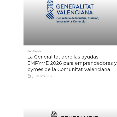
AYUDAS
La Generalitat abre las ayudas
EMPYME 2026 para emprendedores y
pymes de la Comunitat Valenciana
julio 6th, 2026