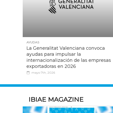
AYUDAS
La Generalitat Valenciana convoca
ayudas para impulsar la
internacionalización de las empresas
exportadoras en 2026
mayo 7th, 2026
IBIAE MAGAZINE