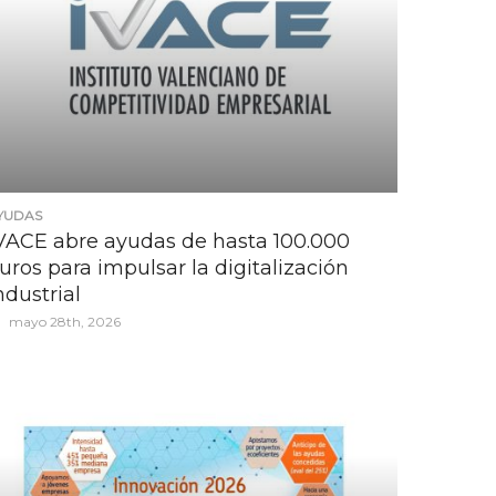
YUDAS
VACE abre ayudas de hasta 100.000
uros para impulsar la digitalización
ndustrial
mayo 28th, 2026