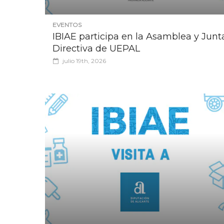
EVENTOS
IBIAE participa en la Asamblea y Junt
Directiva de UEPAL
julio 19th, 2026