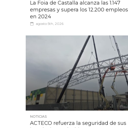
La Foia de Castalla alcanza las 1.147
empresas y supera los 12.200 empleos
en 2024
agosto 5th, 2026
NOTICIAS
ACTECO refuerza la seguridad de sus