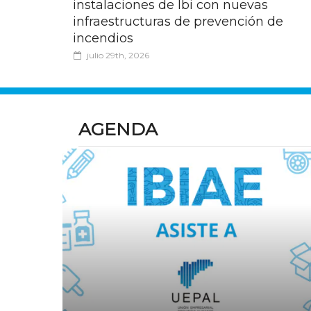
instalaciones de Ibi con nuevas
infraestructuras de prevención de
incendios
julio 29th, 2026
AGENDA