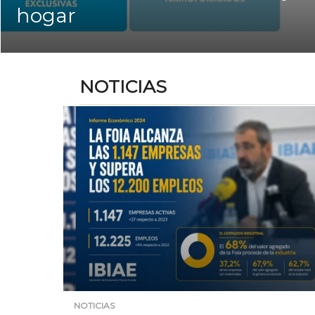
hogar
NOTICIAS
NOTICIAS