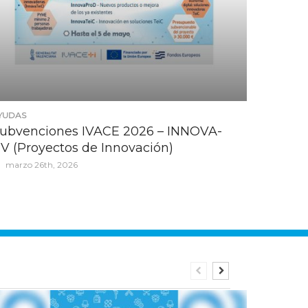
YUDAS
ubvenciones IVACE 2026 – INNOVA-
V (Proyectos de Innovación)
marzo 26th, 2026