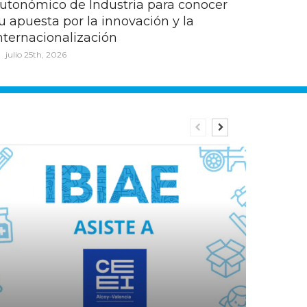
utonómico de Industria para conocer
u apuesta por la innovación y la
nternacionalización
julio 25th, 2026