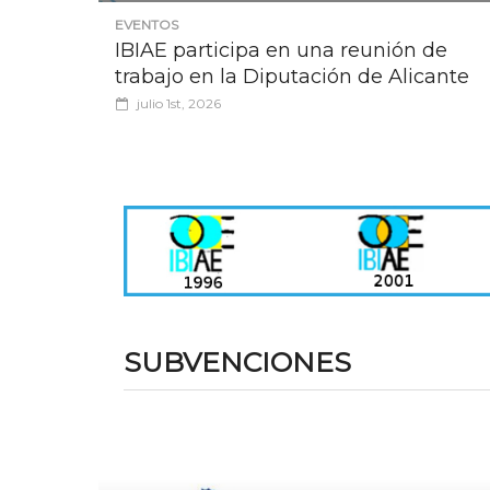
EVENTOS
IBIAE participa en una reunión de
trabajo en la Diputación de Alicante
julio 1st, 2026
SUBVENCIONES