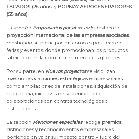
LACADOS (25 años)
y
BORNAY AEROGENERADORES
(55 años)
.
La sección
Empresarios por el mundo
destaca la
proyección internacional de las empresas asociadas
,
mostrando su participación como expositoras en
ferias y eventos, donde promocionan los productos
fabricados en la comarca en mercados globales.
Por su parte, en
Nuevos proyectos
se visibilizan
inversiones y acciones estratégicas empresariales
,
como ampliaciones de instalaciones, adquisición de
maquinaria, iniciativas en sostenibilidad o
colaboraciones con centros tecnológicos e
instituciones.
La sección
Menciones especiales
recoge
premios,
distinciones y reconocimientos empresariales
,
poniendo en valor su impacto dentro y fuera del