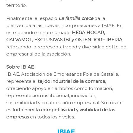
territorio.
Finalmente, el espacio
La familia crece
da la
bienvenida a las nuevas incorporaciones a IBIAE. En
este periodo se han sumado
HEGA HOGAR,
GALVAMOL, EXCLUSIVAS IBI y OSTENDORF IBERIA
,
reforzando la representatividad y diversidad del tejido
empresarial de la asociación.
Sobre IBIAE
IBIAE, Asociación de Empresarios Foia de Castalla,
representa al
tejido industrial de la comarca
,
ofreciendo apoyo en ámbitos como formación,
representación institucional, innovación,
sostenibilidad y colaboración empresarial. Su misión
es
fortalecer la competitividad y visibilidad de las
empresas
en todos los niveles.