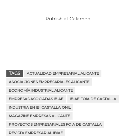
Publish at Calameo
TAGS
ACTUALIDAD EMPRESARIAL ALICANTE
ASOCIACIONES EMPRESARIALES ALICANTE
ECONOMÍA INDUSTRIAL ALICANTE
EMPRESAS ASOCIADAS IBIAE
IBIAE FOIA DE CASTALLA
INDUSTRIA EN IBI CASTALLA ONIL
MAGAZINE EMPRESAS ALICANTE
PROYECTOS EMPRESARIALES FOIA DE CASTALLA
REVISTA EMPRESARIAL IBIAE