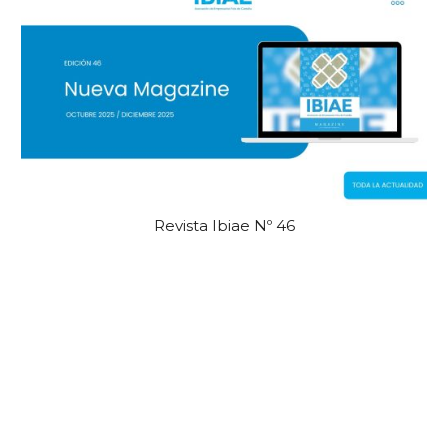
Revista Ibiae Nº 46