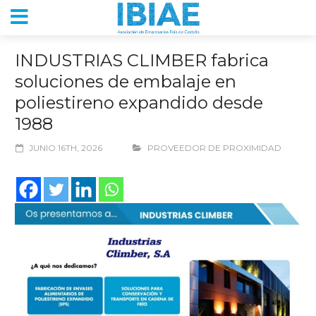
INDUSTRIAS CLIMBER fabrica
soluciones de embalaje en
poliestireno expandido desde
1988
JUNIO 16TH, 2026
PROVEEDOR DE PROXIMIDAD