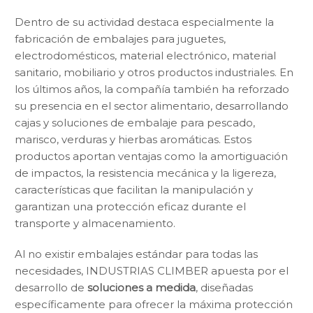
Dentro de su actividad destaca especialmente la
fabricación de embalajes para juguetes,
electrodomésticos, material electrónico, material
sanitario, mobiliario y otros productos industriales. En
los últimos años, la compañía también ha reforzado
su presencia en el sector alimentario, desarrollando
cajas y soluciones de embalaje para pescado,
marisco, verduras y hierbas aromáticas. Estos
productos aportan ventajas como la amortiguación
de impactos, la resistencia mecánica y la ligereza,
características que facilitan la manipulación y
garantizan una protección eficaz durante el
transporte y almacenamiento.
Al no existir embalajes estándar para todas las
necesidades, INDUSTRIAS CLIMBER apuesta por el
desarrollo de
soluciones a medida
, diseñadas
específicamente para ofrecer la máxima protección