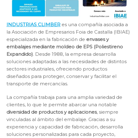
INDUSTRIAS CLIMBER
es una compañía asociada a
la Asociación de Empresarios Foia de Castalla (IBIAE)
especializada en la fabricación de
envases y
embalajes mediante moldeo de EPS (Poliestireno
Expandido)
. Desde 1988, la empresa desarrolla
soluciones adaptadas a las necesidades de distintos
sectores industriales, ofreciendo productos
diseñados para proteger, conservar y facilitar el
transporte de mercancías.
La compañía trabaja para una amplia variedad de
clientes, lo que le permite abarcar una notable
diversidad de productos y aplicaciones
, siempre
vinculadas al ámbito del embalaje. Gracias a su
experiencia y capacidad de fabricación, desarrolla
soluciones personalizadas para cada proyecto,