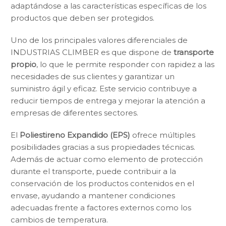
adaptándose a las características específicas de los
productos que deben ser protegidos.
Uno de los principales valores diferenciales de
INDUSTRIAS CLIMBER es que dispone de
transporte
propio
, lo que le permite responder con rapidez a las
necesidades de sus clientes y garantizar un
suministro ágil y eficaz. Este servicio contribuye a
reducir tiempos de entrega y mejorar la atención a
empresas de diferentes sectores.
El
Poliestireno Expandido (EPS)
ofrece múltiples
posibilidades gracias a sus propiedades técnicas.
Además de actuar como elemento de protección
durante el transporte, puede contribuir a la
conservación de los productos contenidos en el
envase, ayudando a mantener condiciones
adecuadas frente a factores externos como los
cambios de temperatura.