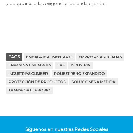
y adaptarse a las exigencias de cada cliente.
TAGS
EMBALAJE ALIMENTARIO
EMPRESAS ASOCIADAS
ENVASES Y EMBALAJES
EPS
INDUSTRIA
INDUSTRIAS CLIMBER
POLIESTIRENO EXPANDIDO
PROTECCIÓN DE PRODUCTOS
SOLUCIONES A MEDIDA
TRANSPORTE PROPIO
Síguenos en nuestras Redes Sociales