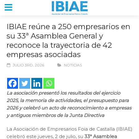
IBIAE reúne a 250 empresarios en
su 33ª Asamblea General y
reconoce la trayectoria de 42
empresas asociadas
JULIO 3RD, 2026
NOTICIAS
La asociación presentó los resultados del ejercicio
2025, la memoria de actividades, el presupuesto para
2026 y celebró un acto de reconocimiento a empresas
y antiguos miembros de la Junta Directiva
La Asociación de Empresarios Foia de Castalla (IBIAE)
celebró este jueves, 2 de julio, su
33ª Asamblea