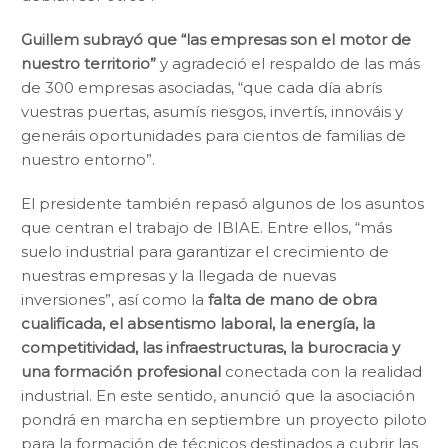
Guillem subrayó que “las empresas son el motor de
nuestro territorio”
y agradeció el respaldo de las más
de 300 empresas asociadas, “que cada día abrís
vuestras puertas, asumís riesgos, invertís, innováis y
generáis oportunidades para cientos de familias de
nuestro entorno”.
El presidente también repasó algunos de los asuntos
que centran el trabajo de IBIAE. Entre ellos, “más
suelo industrial para garantizar el crecimiento de
nuestras empresas y la llegada de nuevas
inversiones”, así como la
falta de mano de obra
cualificada, el absentismo laboral, la energía, la
competitividad, las infraestructuras, la burocracia y
una formación profesional
conectada con la realidad
industrial. En este sentido, anunció que la asociación
pondrá en marcha en septiembre un proyecto piloto
para la formación de técnicos destinados a cubrir las