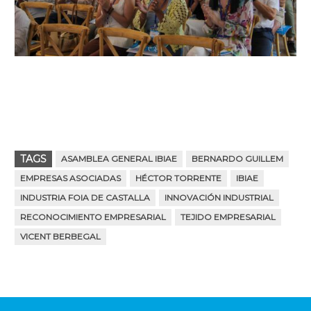
TAGS
ASAMBLEA GENERAL IBIAE
BERNARDO GUILLEM
EMPRESAS ASOCIADAS
HÉCTOR TORRENTE
IBIAE
INDUSTRIA FOIA DE CASTALLA
INNOVACIÓN INDUSTRIAL
RECONOCIMIENTO EMPRESARIAL
TEJIDO EMPRESARIAL
VICENT BERBEGAL