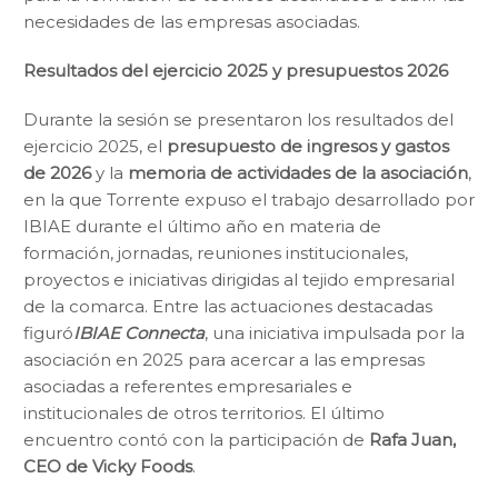
necesidades de las empresas asociadas.
Resultados del ejercicio 2025 y presupuestos 2026
Durante la sesión se presentaron los resultados del
ejercicio 2025, el
presupuesto de ingresos y gastos
de 2026
y la
memoria de actividades de la asociación
,
en la que Torrente expuso el trabajo desarrollado por
IBIAE durante el último año en materia de
formación, jornadas, reuniones institucionales,
proyectos e iniciativas dirigidas al tejido empresarial
de la comarca. Entre las actuaciones destacadas
figuró
IBIAE Connecta
, una iniciativa impulsada por la
asociación en 2025 para acercar a las empresas
asociadas a referentes empresariales e
institucionales de otros territorios. El último
encuentro contó con la participación de
Rafa Juan,
CEO de Vicky Foods
.