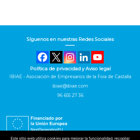
Síguenos en nuestras Redes Sociales
Política de privacidad y Aviso legal
IBIAE - Asociación de Empresarios de la Foia de Castalla
ibiae@ibiae.com
96 655 27 36
Este sitio web utiliza cookies para mejorar la funcionalidad, recopilar