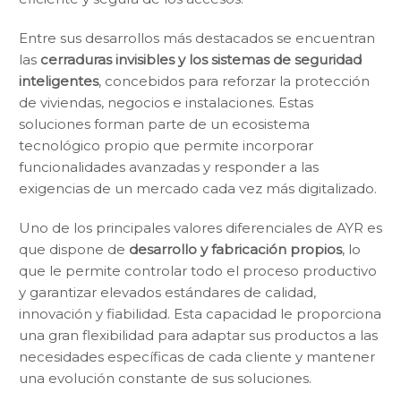
Entre sus desarrollos más destacados se encuentran
las
cerraduras invisibles y los sistemas de seguridad
inteligentes
, concebidos para reforzar la protección
de viviendas, negocios e instalaciones. Estas
soluciones forman parte de un ecosistema
tecnológico propio que permite incorporar
funcionalidades avanzadas y responder a las
exigencias de un mercado cada vez más digitalizado.
Uno de los principales valores diferenciales de AYR es
que dispone de
desarrollo y fabricación propios
, lo
que le permite controlar todo el proceso productivo
y garantizar elevados estándares de calidad,
innovación y fiabilidad. Esta capacidad le proporciona
una gran flexibilidad para adaptar sus productos a las
necesidades específicas de cada cliente y mantener
una evolución constante de sus soluciones.