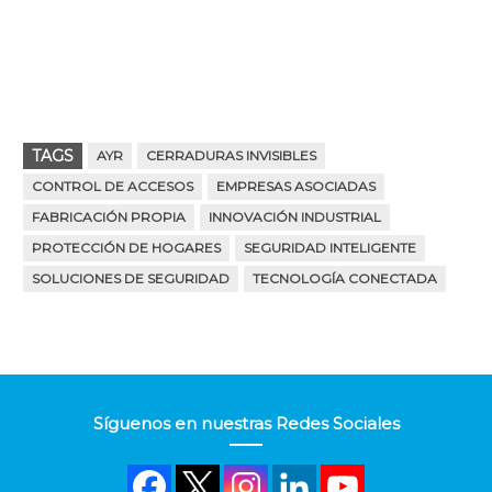
TAGS
AYR
CERRADURAS INVISIBLES
CONTROL DE ACCESOS
EMPRESAS ASOCIADAS
FABRICACIÓN PROPIA
INNOVACIÓN INDUSTRIAL
PROTECCIÓN DE HOGARES
SEGURIDAD INTELIGENTE
SOLUCIONES DE SEGURIDAD
TECNOLOGÍA CONECTADA
Síguenos en nuestras Redes Sociales