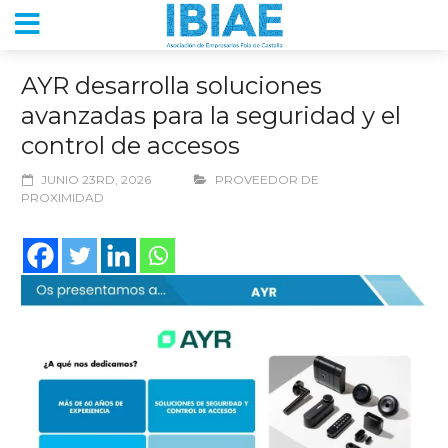
AYR desarrolla soluciones
avanzadas para la seguridad y el
control de accesos
JUNIO 23RD, 2026
PROVEEDOR DE
PROXIMIDAD