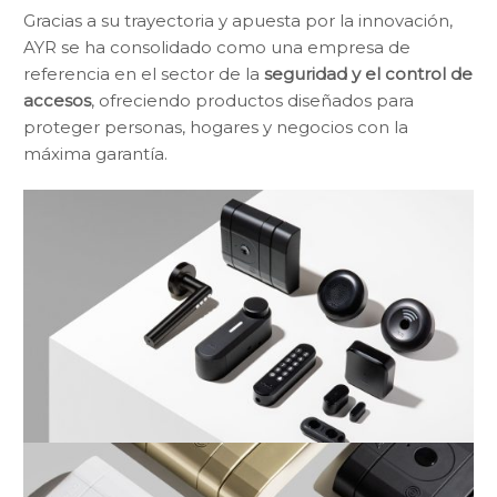
Gracias a su trayectoria y apuesta por la innovación,
AYR se ha consolidado como una empresa de
referencia en el sector de la
seguridad y el control de
accesos
, ofreciendo productos diseñados para
proteger personas, hogares y negocios con la
máxima garantía.