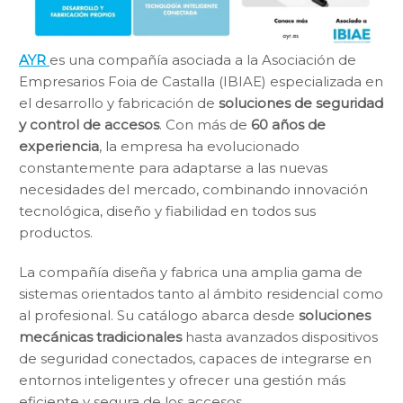
AYR
es una compañía asociada a la Asociación de
Empresarios Foia de Castalla (IBIAE) especializada en
el desarrollo y fabricación de
soluciones de seguridad
y control de accesos
. Con más de
60 años de
experiencia
, la empresa ha evolucionado
constantemente para adaptarse a las nuevas
necesidades del mercado, combinando innovación
tecnológica, diseño y fiabilidad en todos sus
productos.
La compañía diseña y fabrica una amplia gama de
sistemas orientados tanto al ámbito residencial como
al profesional. Su catálogo abarca desde
soluciones
mecánicas tradicionales
hasta avanzados dispositivos
de seguridad conectados, capaces de integrarse en
entornos inteligentes y ofrecer una gestión más
eficiente y segura de los accesos.