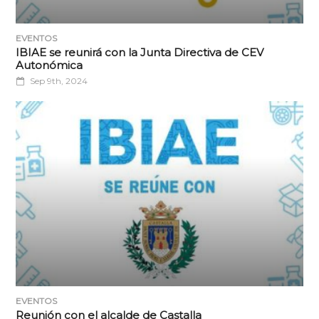
EVENTOS
IBIAE se reunirá con la Junta Directiva de CEV
Autonómica
Sep 9th, 2024
EVENTOS
Reunión con el alcalde de Castalla