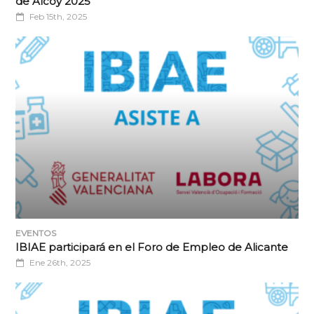
de Alcoy 2025
Feb 15th, 2025
EVENTOS
IBIAE participará en el Foro de Empleo de Alicante
Ene 26th, 2025