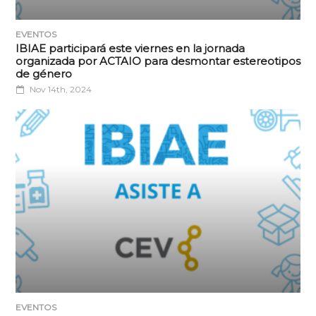
EVENTOS
IBIAE participará este viernes en la jornada
organizada por ACTAIO para desmontar estereotipos
de género
Nov 14th, 2024
EVENTOS