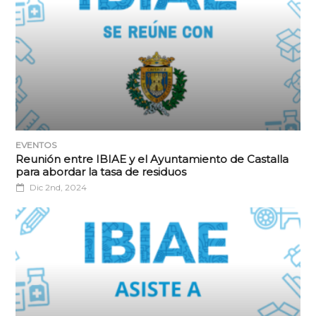
EVENTOS
Reunión entre IBIAE y el Ayuntamiento de Castalla
para abordar la tasa de residuos
Dic 2nd, 2024