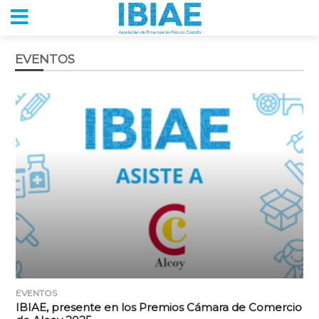
EVENTOS
EVENTOS
IBIAE, presente en los Premios Cámara de Comercio