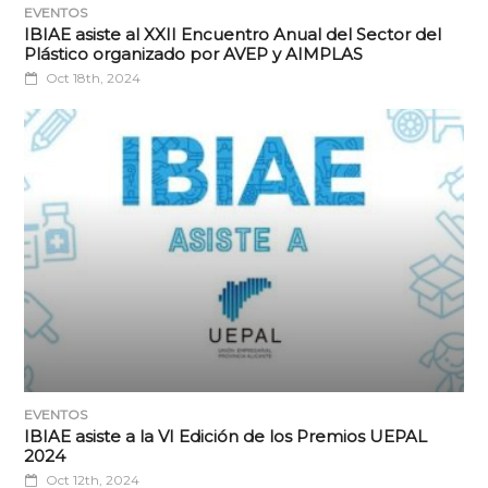
EVENTOS
IBIAE asiste al XXII Encuentro Anual del Sector del
Plástico organizado por AVEP y AIMPLAS
Oct 18th, 2024
EVENTOS
IBIAE asiste a la VI Edición de los Premios UEPAL
2024
Oct 12th, 2024