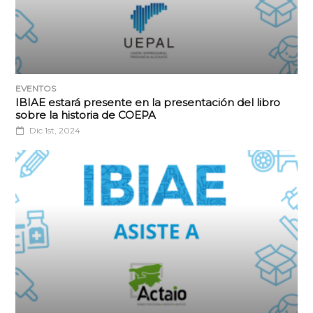
EVENTOS
IBIAE estará presente en la presentación del libro
sobre la historia de COEPA
Dic 1st, 2024