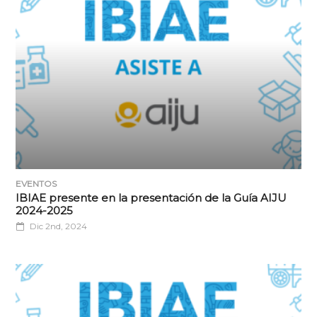
EVENTOS
IBIAE presente en la presentación de la Guía AIJU
2024-2025
Dic 2nd, 2024