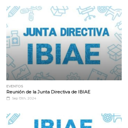
EVENTOS
Reunión de la Junta Directiva de IBIAE
Sep 13th, 2024