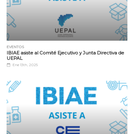
EVENTOS
IBIAE asiste al Comité Ejecutivo y Junta Directiva de
UEPAL
Ene 13th, 2025