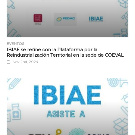
EVENTOS
IBIAE se reúne con la Plataforma por la
Reindustrialización Territorial en la sede de COEVAL
Nov 2nd, 2024