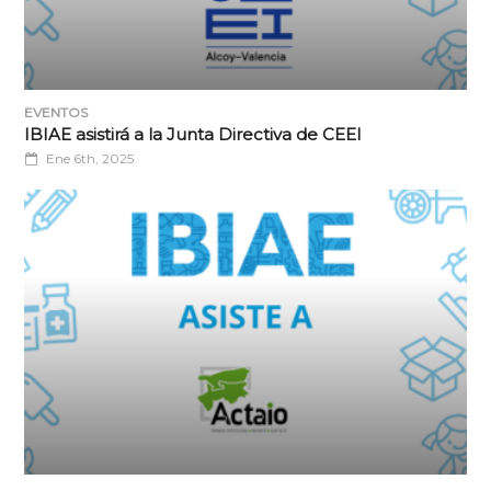
EVENTOS
IBIAE asistirá a la Junta Directiva de CEEI
Ene 6th, 2025