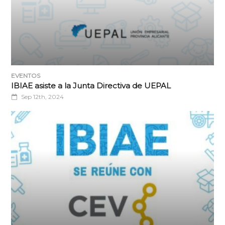
EVENTOS
IBIAE asiste a la Junta Directiva de UEPAL
Sep 12th, 2024