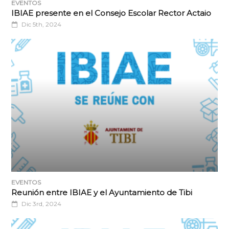
EVENTOS
IBIAE presente en el Consejo Escolar Rector Actaio
Dic 5th, 2024
EVENTOS
Reunión entre IBIAE y el Ayuntamiento de Tibi
Dic 3rd, 2024