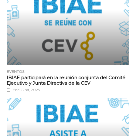
EVENTOS
IBIAE participará en la reunión conjunta del Comité
Ejecutivo y Junta Directiva de la CEV
Ene 22nd, 2025