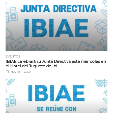
EVENTOS
IBIAE celebrará su Junta Directiva este miércoles en
el Hotel del Juguete de Ibi
Nov 4th, 2024