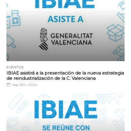
EVENTOS
IBIAE asistirá a la presentación de la nueva estrategia
de reindustrialización de la C. Valenciana
Sep 13th, 2024