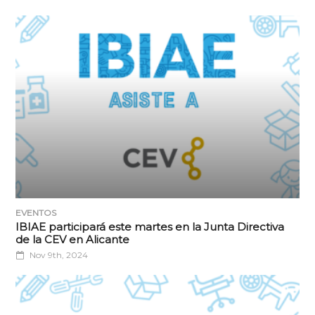
EVENTOS
IBIAE participará este martes en la Junta Directiva
de la CEV en Alicante
Nov 9th, 2024