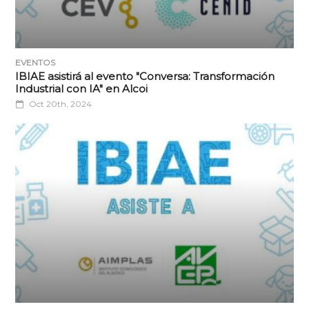
EVENTOS
IBIAE asistirá al evento "Conversa: Transformación
Industrial con IA" en Alcoi
Oct 20th, 2024