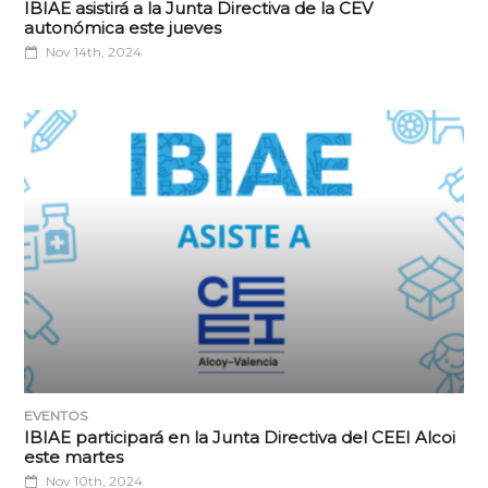
IBIAE asistirá a la Junta Directiva de la CEV
autonómica este jueves
Nov 14th, 2024
EVENTOS
IBIAE participará en la Junta Directiva del CEEI Alcoi
este martes
Nov 10th, 2024