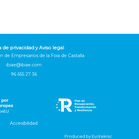
a de privacidad y Aviso legal
n de Empresarios de la Foia de Castalla
ibiae@ibiae.com
96 655 27 36
Accesibilidad
Produced by
Evoteknic