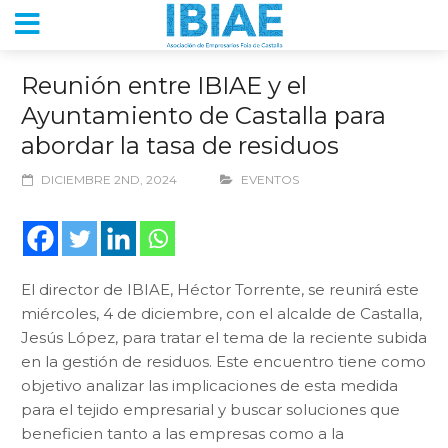
Reunión entre IBIAE y el
Ayuntamiento de Castalla para
abordar la tasa de residuos
DICIEMBRE 2ND, 2024
EVENTOS
El director de IBIAE, Héctor Torrente, se reunirá este
miércoles, 4 de diciembre, con el alcalde de Castalla,
Jesús López, para tratar el tema de la reciente subida
en la gestión de residuos. Este encuentro tiene como
objetivo analizar las implicaciones de esta medida
para el tejido empresarial y buscar soluciones que
beneficien tanto a las empresas como a la