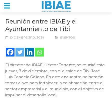
Reunión entre IBIAE y el
Ayuntamiento de Tibi
DICIEMBRE 3RD, 2024
EVENTOS
El director de IBIAE, Héctor Torrente, se reunirá este
jueves, 7 de diciembre, con el alcalde de Tibi, José
Luis Candela Galiano. En este encuentro, se tratarán
temas clave para fortalecer la colaboración entre el
sector empresarial y el municipio, con el objetivo de
impulsar el desarrollo local.