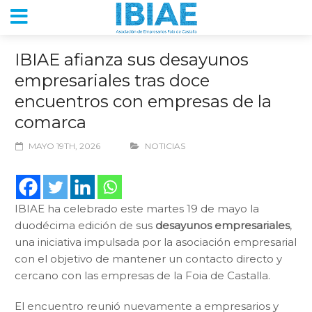
IBIAE afianza sus desayunos
empresariales tras doce
encuentros con empresas de la
comarca
MAYO 19TH, 2026
NOTICIAS
IBIAE ha celebrado este martes 19 de mayo la
duodécima edición de sus
desayunos empresariales
,
una iniciativa impulsada por la asociación empresarial
con el objetivo de mantener un contacto directo y
cercano con las empresas de la Foia de Castalla.
El encuentro reunió nuevamente a empresarios y