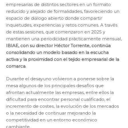
empresarias de distintos sectores en un formato
reducido y alejado de formalidades, favoreciendo un
espacio de diálogo abierto donde compartir
inquietudes, experiencias y retos comunes. A través
de estas sesiones, que comenzaron en 2025 y
mantienen una periodicidad prácticamente mensual,
IBIAE, con su director Héctor Torrente, continúa
consolidando un modelo basado en la escucha
activa y la proximidad con el tejido empresarial de la
comarca
.
Durante el desayuno volvieron a ponerse sobre la
mesa algunos de los principales desafíos que
afrontan actualmente las empresas, entre ellos la
dificultad para encontrar personal cualificado, el
incremento de costes, la evolución de los mercados
o la necesidad de continuar mejorando la
competitividad en un entorno económico
cambiante.