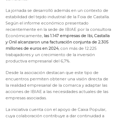
La jornada se desarrolló además en un contexto de
estabilidad del tejido industrial de la Foia de Castalla.
Según el informe económico presentado
recientemente en la sede de IBIAE por la consultora
Económicamente,
las 1.147 empresas de Ibi, Castalla
y Onil alcanzaron una facturación conjunta de 2.305
millones de euros en 2024
, con más de 12.225
trabajadores y un crecimiento de la inversión
productiva empresarial del 6,7%.
Desde la asociación destacan que este tipo de
encuentros permiten obtener una visión directa de
la realidad empresarial de la comarca y adaptar las
acciones de IBIAE a las necesidades actuales de las
empresas asociadas.
La iniciativa cuenta con el apoyo de Caixa Popular,
cuya colaboración contribuye a dar continuidad a