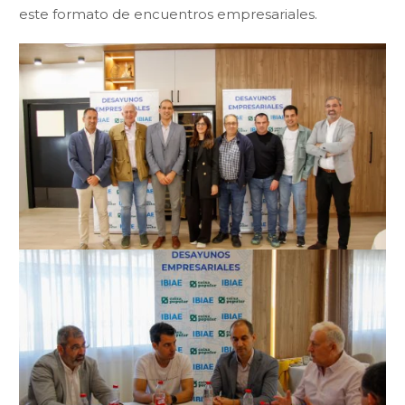
este formato de encuentros empresariales.