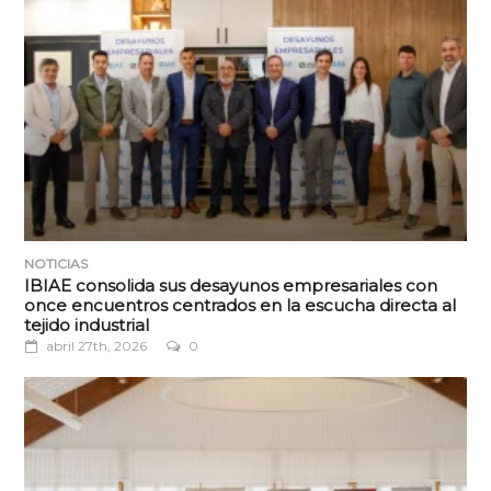
NOTICIAS
IBIAE consolida sus desayunos empresariales con
once encuentros centrados en la escucha directa al
tejido industrial
abril 27th, 2026
0