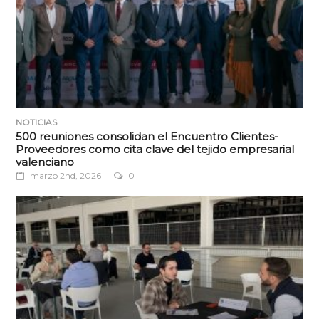
NOTICIAS
500 reuniones consolidan el Encuentro Clientes-
Proveedores como cita clave del tejido empresarial
valenciano
marzo 2nd, 2026
0