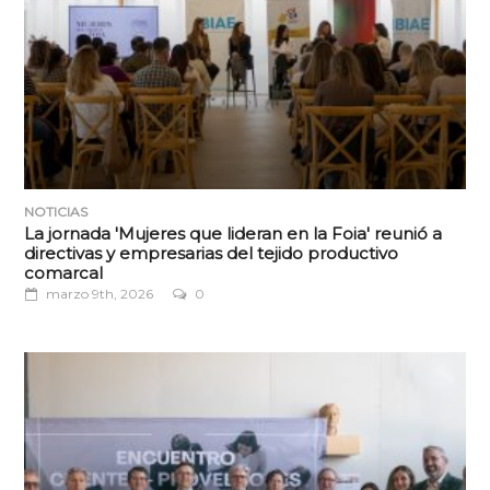
NOTICIAS
La jornada 'Mujeres que lideran en la Foia' reunió a
directivas y empresarias del tejido productivo
comarcal
marzo 9th, 2026
0