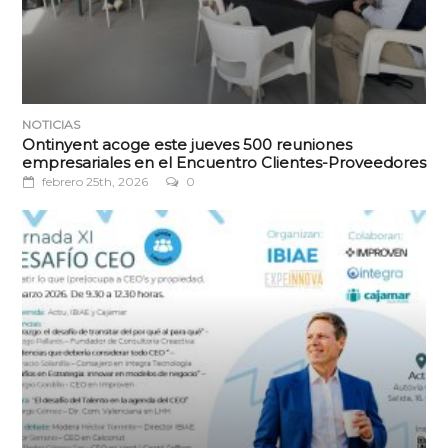
NOTICIAS
Ontinyent acoge este jueves 500 reuniones
empresariales en el Encuentro Clientes-Proveedores
febrero 25th, 2026
0