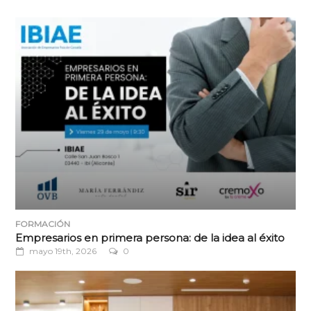
FORMACIÓN
Empresarios en primera persona: de la idea al éxito
mayo 19th, 2026
0