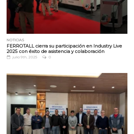
NOTICIAS
FERROTALL cierra su participación en Industry Live
2025 con éxito de asistencia y colaboración
julio 9th, 2025
0