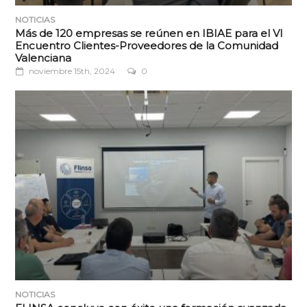
NOTICIAS
Más de 120 empresas se reúnen en IBIAE para el VI
Encuentro Clientes-Proveedores de la Comunidad
Valenciana
noviembre 15th, 2024
0
NOTICIAS