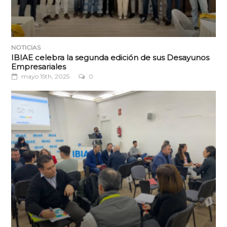
NOTICIAS
IBIAE celebra la segunda edición de sus Desayunos
Empresariales
mayo 15th, 2025
0