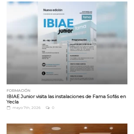
FORMACIÓN
IBIAE Junior visita las instalaciones de Fama Sofás en
Yecla
mayo 7th, 2026
0