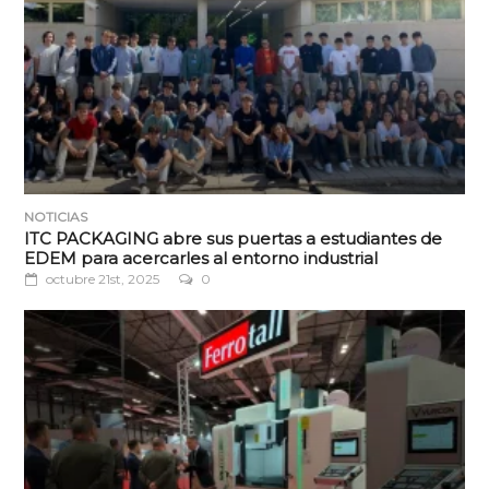
NOTICIAS
ITC PACKAGING abre sus puertas a estudiantes de
EDEM para acercarles al entorno industrial
octubre 21st, 2025
0