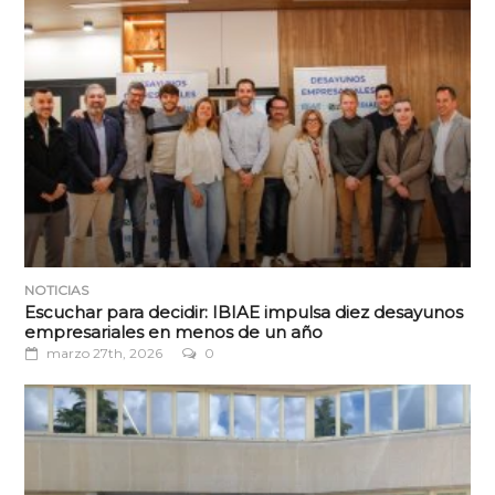
NOTICIAS
Escuchar para decidir: IBIAE impulsa diez desayunos
empresariales en menos de un año
marzo 27th, 2026
0