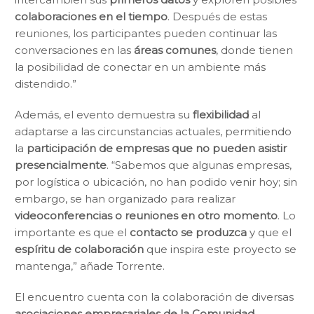
colaboraciones en el tiempo
. Después de estas
reuniones, los participantes pueden continuar las
conversaciones en las
áreas comunes
, donde tienen
la posibilidad de conectar en un ambiente más
distendido.”
Además, el evento demuestra su
flexibilidad
al
adaptarse a las circunstancias actuales, permitiendo
la
participación de empresas que no pueden asistir
presencialmente
. “Sabemos que algunas empresas,
por logística o ubicación, no han podido venir hoy; sin
embargo, se han organizado para realizar
videoconferencias o reuniones en otro momento
. Lo
importante es que el
contacto se produzca
y que el
espíritu de colaboración
que inspira este proyecto se
mantenga,” añade Torrente.
El encuentro cuenta con la colaboración de diversas
asociaciones empresariales de la Comunidad