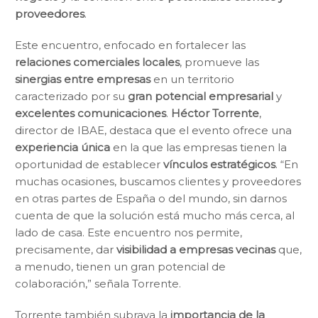
proveedores
.
Este encuentro, enfocado en fortalecer las
relaciones comerciales locales
, promueve las
sinergias entre empresas
en un territorio
caracterizado por su
gran potencial empresarial
y
excelentes comunicaciones
.
Héctor Torrente
,
director de IBAE, destaca que el evento ofrece una
experiencia única
en la que las empresas tienen la
oportunidad de establecer
vínculos estratégicos
. “En
muchas ocasiones, buscamos clientes y proveedores
en otras partes de España o del mundo, sin darnos
cuenta de que la solución está mucho más cerca, al
lado de casa. Este encuentro nos permite,
precisamente, dar
visibilidad a empresas vecinas
que,
a menudo, tienen un gran potencial de
colaboración,” señala Torrente.
Torrente también subraya la
importancia de la