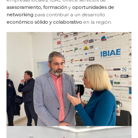
asesoramiento, formación
y
oportunidades de
networking
para contribuir a un desarrollo
económico sólido y colaborativo
en la región.