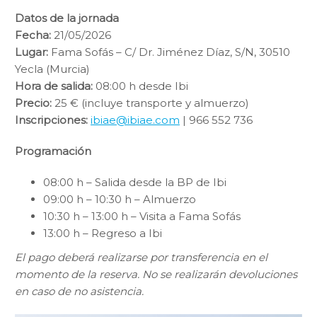
Datos de la jornada
Fecha:
21/05/2026
Lugar:
Fama Sofás – C/ Dr. Jiménez Díaz, S/N, 30510
Yecla (Murcia)
Hora de salida:
08:00 h desde Ibi
Precio:
25 € (incluye transporte y almuerzo)
Inscripciones:
ibiae@ibiae.com
| 966 552 736
Programación
08:00 h – Salida desde la BP de Ibi
09:00 h – 10:30 h – Almuerzo
10:30 h – 13:00 h – Visita a Fama Sofás
13:00 h – Regreso a Ibi
El pago deberá realizarse por transferencia en el
momento de la reserva. No se realizarán devoluciones
en caso de no asistencia.