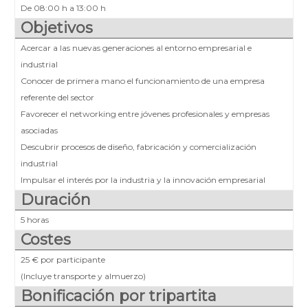
De 08:00 h a 13:00 h
Objetivos
Acercar a las nuevas generaciones al entorno empresarial e
industrial
Conocer de primera mano el funcionamiento de una empresa
referente del sector
Favorecer el networking entre jóvenes profesionales y empresas
asociadas
Descubrir procesos de diseño, fabricación y comercialización
industrial
Impulsar el interés por la industria y la innovación empresarial
Duración
5 horas
Costes
25 € por participante
(Incluye transporte y almuerzo)
Bonificación por tripartita