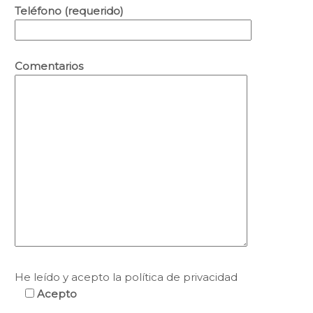
Teléfono (requerido)
Comentarios
He leído y acepto la política de privacidad
Acepto