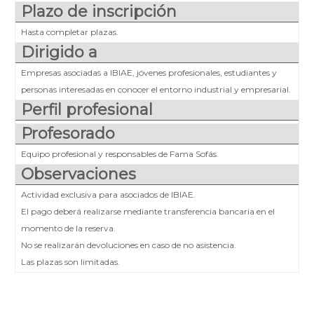
Plazo de inscripción
Hasta completar plazas.
Dirigido a
Empresas asociadas a IBIAE, jóvenes profesionales, estudiantes y
personas interesadas en conocer el entorno industrial y empresarial.
Perfil profesional
Profesorado
Equipo profesional y responsables de Fama Sofás.
Observaciones
Actividad exclusiva para asociados de IBIAE.
El pago deberá realizarse mediante transferencia bancaria en el
momento de la reserva.
No se realizarán devoluciones en caso de no asistencia.
Las plazas son limitadas.