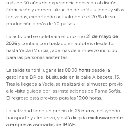
más de 50 años de experiencia dedicada al diseño,
fabricación y comercialización de sofás, sillones y sillas
tapizadas, exportando actualmente el 70 % de su
producción a más de 70 países.
La actividad se celebrará el próximo
21 de mayo de
2026
y contará con traslado en autobús desde Ibi
hasta Yecla (Murcia), además de almuerzo incluido
para las personas asistentes.
La salida tendrá lugar a las
08:00 horas
desde la
gasolinera BP de Ibi, situada en la calle Albacete, 13.
Tras la llegada a Yecla, se realizará el almuerzo previo
a la visita guiada por las instalaciones de Fama Sofás.
El regreso está previsto para las 13:00 horas.
La actividad tiene un precio de
25 euros
, incluyendo
transporte y almuerzo, y está dirigida
exclusivamente
a empresas asociadas de IBIAE.