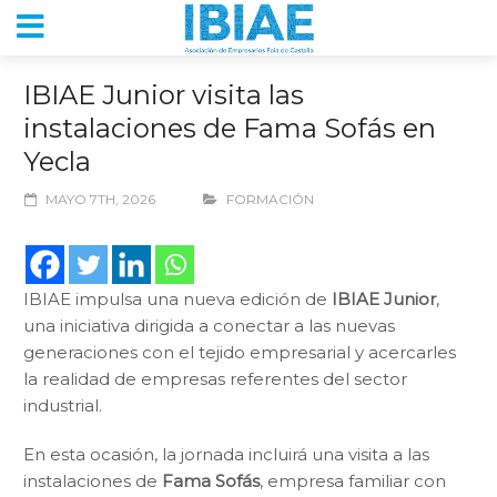
IBIAE Junior visita las
instalaciones de Fama Sofás en
Yecla
MAYO 7TH, 2026
FORMACIÓN
IBIAE impulsa una nueva edición de
IBIAE Junior
,
una iniciativa dirigida a conectar a las nuevas
generaciones con el tejido empresarial y acercarles
la realidad de empresas referentes del sector
industrial.
En esta ocasión, la jornada incluirá una visita a las
instalaciones de
Fama Sofás
, empresa familiar con