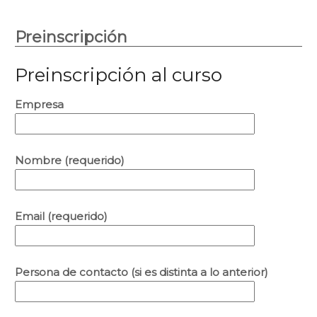
Preinscripción
Preinscripción al curso
Empresa
Nombre (requerido)
Email (requerido)
Persona de contacto (si es distinta a lo anterior)