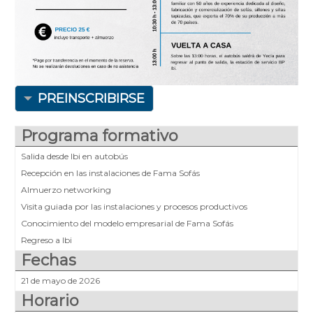
PREINSCRIBIRSE
Programa formativo
Salida desde Ibi en autobús
Recepción en las instalaciones de Fama Sofás
Almuerzo networking
Visita guiada por las instalaciones y procesos productivos
Conocimiento del modelo empresarial de Fama Sofás
Regreso a Ibi
Fechas
21 de mayo de 2026
Horario