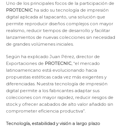
Uno de los principales focos de la participación de
PROTECNIC
ha sido su tecnología de impresión
digital aplicada al tapacanto, una solución que
permite reproducir diseños complejos con mayor
realismo, reducir tiempos de desarrollo y facilitar
lanzamientos de nuevas colecciones sin necesidad
de grandes volúmenes iniciales.
Según ha explicado Juan Pérez, director de
Exportaciones de
PROTECNIC
, “el mercado
latinoamericano está evolucionando hacia
propuestas estéticas cada vez más exigentes y
diferenciadas. Nuestra tecnología de impresión
digital permite a los fabricantes adaptar sus
colecciones con mayor rapidez, reducir riesgos de
stock y ofrecer acabados de alto valor añadido sin
comprometer eficiencia productiva”.
Tecnología, estabilidad y visión a largo plazo