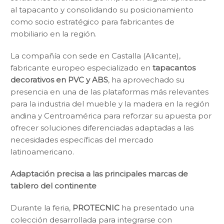
al tapacanto y consolidando su posicionamiento
como socio estratégico para fabricantes de
mobiliario en la región.
La compañía con sede en Castalla (Alicante),
fabricante europeo especializado en
tapacantos
decorativos en PVC y ABS
, ha aprovechado su
presencia en una de las plataformas más relevantes
para la industria del mueble y la madera en la región
andina y Centroamérica para reforzar su apuesta por
ofrecer soluciones diferenciadas adaptadas a las
necesidades específicas del mercado
latinoamericano.
Adaptación precisa a las principales marcas de
tablero del continente
Durante la feria,
PROTECNIC
ha presentado una
colección desarrollada para integrarse con