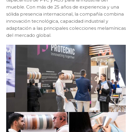
mueble. Con más de 25 años de experiencia y una
sólida presencia internacional, la compañía combina
innovación tecnológica, capacidad industrial y
adaptación a las principales colecciones melamínicas
del mercado global.