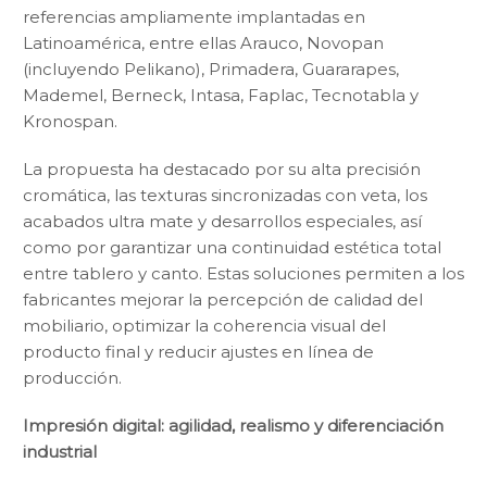
referencias ampliamente implantadas en
Latinoamérica, entre ellas Arauco, Novopan
(incluyendo Pelikano), Primadera, Guararapes,
Mademel, Berneck, Intasa, Faplac, Tecnotabla y
Kronospan.
La propuesta ha destacado por su alta precisión
cromática, las texturas sincronizadas con veta, los
acabados ultra mate y desarrollos especiales, así
como por garantizar una continuidad estética total
entre tablero y canto. Estas soluciones permiten a los
fabricantes mejorar la percepción de calidad del
mobiliario, optimizar la coherencia visual del
producto final y reducir ajustes en línea de
producción.
Impresión digital: agilidad, realismo y diferenciación
industrial