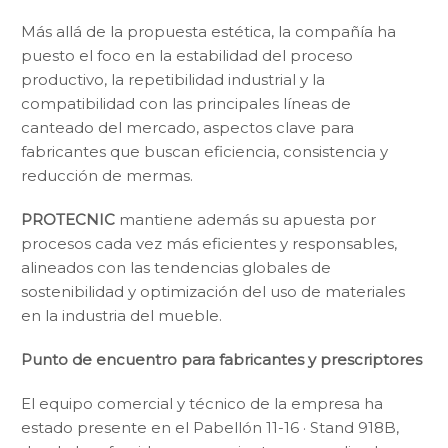
Más allá de la propuesta estética, la compañía ha
puesto el foco en la estabilidad del proceso
productivo, la repetibilidad industrial y la
compatibilidad con las principales líneas de
canteado del mercado, aspectos clave para
fabricantes que buscan eficiencia, consistencia y
reducción de mermas.
PROTECNIC
mantiene además su apuesta por
procesos cada vez más eficientes y responsables,
alineados con las tendencias globales de
sostenibilidad y optimización del uso de materiales
en la industria del mueble.
Punto de encuentro para fabricantes y prescriptores
El equipo comercial y técnico de la empresa ha
estado presente en el Pabellón 11-16 · Stand 918B,