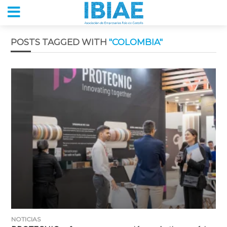
POSTS TAGGED WITH
"COLOMBIA"
NOTICIAS