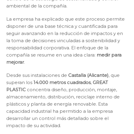
ambiental de la compañía.
La empresa ha explicado que este proceso permite
disponer de una base técnica y cuantificada para
seguir avanzando en la reducción de impactos y en
la toma de decisiones vinculadas a sostenibilidad y
responsabilidad corporativa. El enfoque de la
compañía se resume en una idea clara:
medir para
mejorar
.
Desde sus instalaciones de
Castalla (Alicante)
, que
superan los
14.000 metros cuadrados
,
GREAT
PLASTIC
concentra diseño, producción, montaje,
almacenamiento, distribución, reciclaje interno de
plásticos y planta de energía renovable. Esta
capacidad industrial ha permitido a la empresa
desarrollar un control más detallado sobre el
impacto de su actividad.