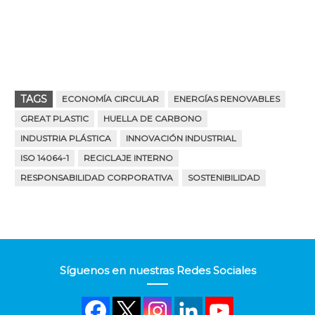
TAGS
ECONOMÍA CIRCULAR
ENERGÍAS RENOVABLES
GREAT PLASTIC
HUELLA DE CARBONO
INDUSTRIA PLÁSTICA
INNOVACIÓN INDUSTRIAL
ISO 14064-1
RECICLAJE INTERNO
RESPONSABILIDAD CORPORATIVA
SOSTENIBILIDAD
Síguenos en nuestras Redes Sociales