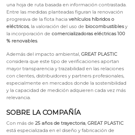
una hoja de ruta basada en información contrastada.
Entre las medidas planteadas figuran la renovación
progresiva de la flota hacia
vehículos híbridos o
eléctricos
, la valoración del uso de
biocombustibles
y
la incorporación de
comercializadoras eléctricas 100
% renovables
.
Además del impacto ambiental,
GREAT PLASTIC
considera que este tipo de verificaciones aportan
mayor transparencia y trazabilidad en las relaciones
con clientes, distribuidores y partners profesionales,
especialmente en mercados donde la sostenibilidad
y la capacidad de medición adquieren cada vez más
relevancia.
SOBRE LA COMPAÑÍA
Con más de
25 años de trayectoria
,
GREAT PLASTIC
está especializada en el diseño y fabricación de