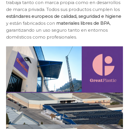
trabaja tanto con marca propia como en desarrollos
de marca privada. Todos sus productos cumplen los
estándares europeos de calidad, seguridad e higiene
y están fabricados con
materiales libres de BPA
,
garantizando un uso seguro tanto en entornos
domésticos como profesionales.