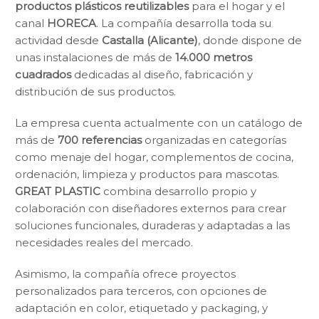
productos plásticos reutilizables
para el hogar y el
canal
HORECA
. La compañía desarrolla toda su
actividad desde
Castalla (Alicante)
, donde dispone de
unas instalaciones de más de
14.000 metros
cuadrados
dedicadas al diseño, fabricación y
distribución de sus productos.
La empresa cuenta actualmente con un catálogo de
más de
700 referencias
organizadas en categorías
como menaje del hogar, complementos de cocina,
ordenación, limpieza y productos para mascotas.
GREAT PLASTIC
combina desarrollo propio y
colaboración con diseñadores externos para crear
soluciones funcionales, duraderas y adaptadas a las
necesidades reales del mercado.
Asimismo, la compañía ofrece proyectos
personalizados para terceros, con opciones de
adaptación en color, etiquetado y packaging, y