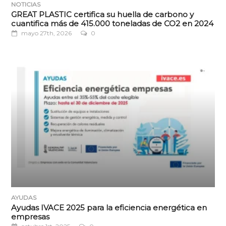
NOTICIAS
GREAT PLASTIC certifica su huella de carbono y
cuantifica más de 415.000 toneladas de CO2 en 2024
mayo 27th, 2026
0
AYUDAS
Ayudas IVACE 2025 para la eficiencia energética en
empresas