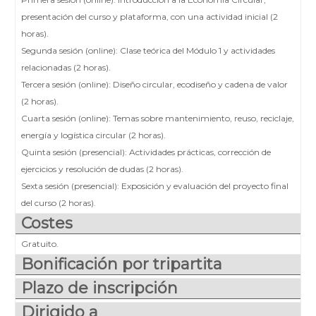
presentación del curso y plataforma, con una actividad inicial (2
horas).
Segunda sesión (online): Clase teórica del Módulo 1 y actividades
relacionadas (2 horas).
Tercera sesión (online): Diseño circular, ecodiseño y cadena de valor
(2 horas).
Cuarta sesión (online): Temas sobre mantenimiento, reuso, reciclaje,
energía y logística circular (2 horas).
Quinta sesión (presencial): Actividades prácticas, corrección de
ejercicios y resolución de dudas (2 horas).
Sexta sesión (presencial): Exposición y evaluación del proyecto final
del curso (2 horas).
Costes
Gratuito.
Bonificación por tripartita
Plazo de inscripción
Dirigido a