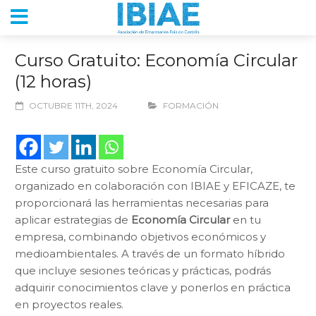
Curso Gratuito: Economía Circular
(12 horas)
OCTUBRE 11TH, 2024
FORMACIÓN
Este curso gratuito sobre Economía Circular,
organizado en colaboración con IBIAE y EFICAZE, te
proporcionará las herramientas necesarias para
aplicar estrategias de
Economía Circular
en tu
empresa, combinando objetivos económicos y
medioambientales. A través de un formato híbrido
que incluye sesiones teóricas y prácticas, podrás
adquirir conocimientos clave y ponerlos en práctica
en proyectos reales.