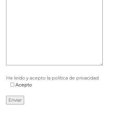
He leído y acepto la política de privacidad
Acepto