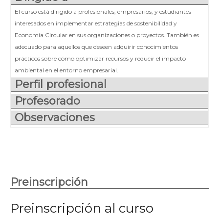
El curso está dirigido a profesionales, empresarios, y estudiantes
interesados en implementar estrategias de sostenibilidad y
Economía Circular en sus organizaciones o proyectos. También es
adecuado para aquellos que deseen adquirir conocimientos
prácticos sobre cómo optimizar recursos y reducir el impacto
ambiental en el entorno empresarial.
Perfil profesional
Profesorado
Observaciones
Preinscripción
Preinscripción al curso