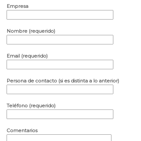
Empresa
Nombre (requerido)
Email (requerido)
Persona de contacto (si es distinta a lo anterior)
Teléfono (requerido)
Comentarios