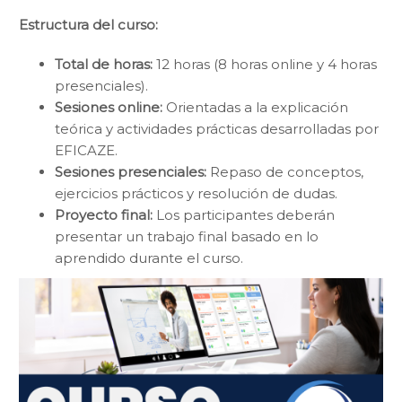
Estructura del curso:
Total de horas:
12 horas (8 horas online y 4 horas
presenciales).
Sesiones online:
Orientadas a la explicación
teórica y actividades prácticas desarrolladas por
EFICAZE.
Sesiones presenciales:
Repaso de conceptos,
ejercicios prácticos y resolución de dudas.
Proyecto final:
Los participantes deberán
presentar un trabajo final basado en lo
aprendido durante el curso.