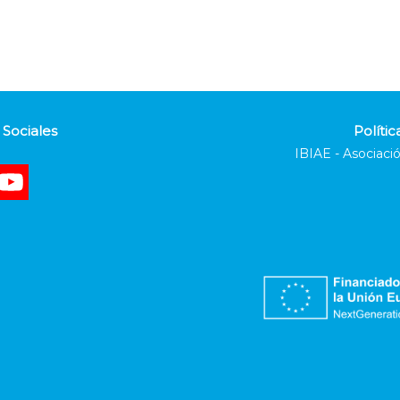
Sociales
Polític
IBIAE - Asociació