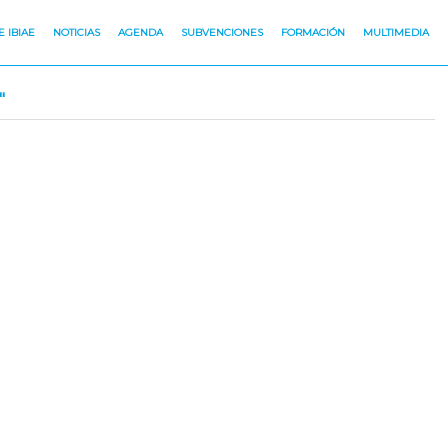
 IBIAE
NOTICIAS
AGENDA
SUBVENCIONES
FORMACIÓN
MULTIMEDIA
"