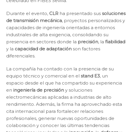
celebrado en FIBES Sevilla.
Durante el evento,
CLR
ha presentado sus
soluciones
de transmisión mecánica
, proyectos personalizados y
capacidades de ingeniería orientadas a entornos
industriales de alta exigencia, consolidando su
presencia en sectores donde la
precisión
, la
fiabilidad
y la
capacidad de adaptación
son factores
diferenciales.
La compañía ha contado con la presencia de su
equipo técnico y comercial en el
stand E3
, un
espacio desde el que ha compartido su experiencia
en
ingeniería de precisión
y soluciones
electromecánicas aplicadas a industrias de alto
rendimiento. Además, la firma ha aprovechado esta
cita internacional para fortalecer relaciones
profesionales, generar nuevas oportunidades de
colaboración y conocer las últimas tendencias