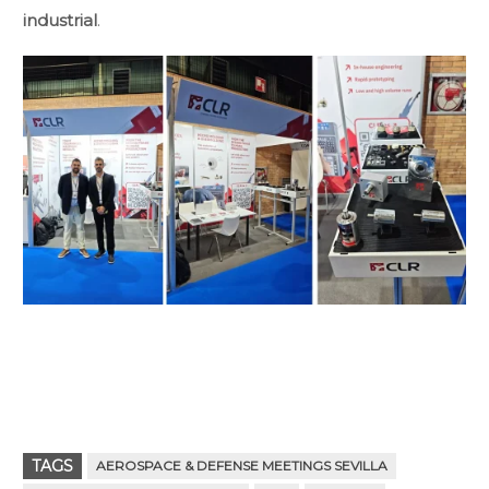
industrial
.
TAGS
AEROSPACE & DEFENSE MEETINGS SEVILLA