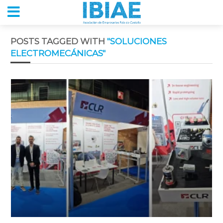
POSTS TAGGED WITH
"SOLUCIONES
ELECTROMECÁNICAS"