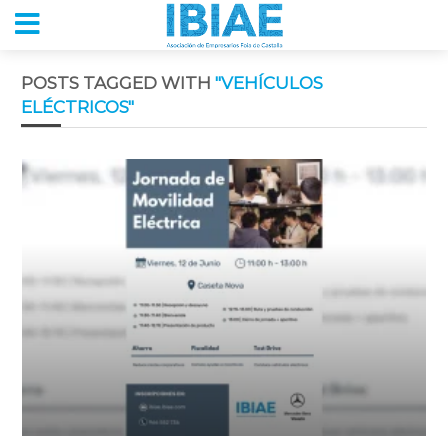
POSTS TAGGED WITH
"VEHÍCULOS
ELÉCTRICOS"