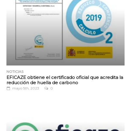
NOTICIAS
EFICAZE obtiene el certificado oficial que acredita la
reducción de huella de carbono
mayo 5th, 2023
0