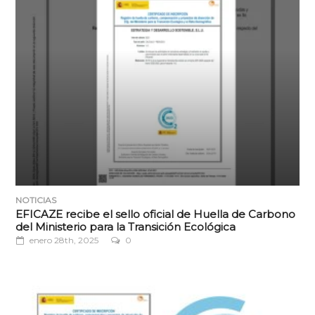
NOTICIAS
EFICAZE recibe el sello oficial de Huella de Carbono
del Ministerio para la Transición Ecológica
enero 28th, 2025
0