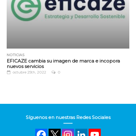
NOTICIAS
EFICAZE cambia su imagen de marca e incopora
nuevos servicios
octubre 25th, 2022
0
Síguenos en nuestras Redes Sociales