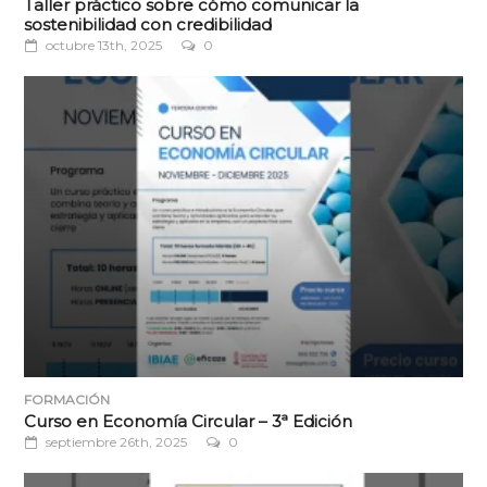
Taller práctico sobre cómo comunicar la
sostenibilidad con credibilidad
octubre 13th, 2025
0
FORMACIÓN
Curso en Economía Circular – 3ª Edición
septiembre 26th, 2025
0