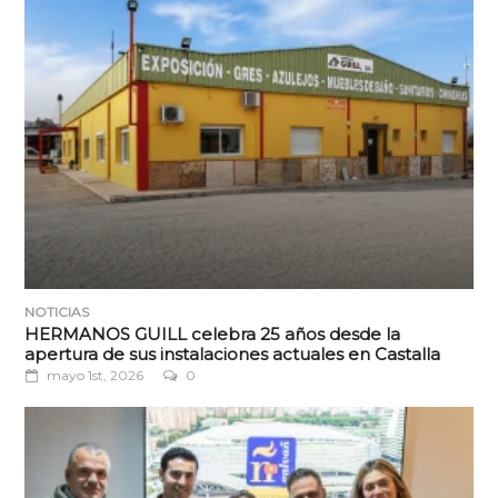
NOTICIAS
HERMANOS GUILL celebra 25 años desde la
apertura de sus instalaciones actuales en Castalla
mayo 1st, 2026
0