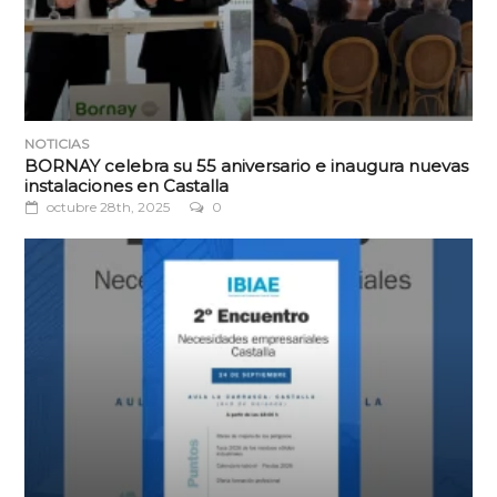
NOTICIAS
BORNAY celebra su 55 aniversario e inaugura nuevas
instalaciones en Castalla
octubre 28th, 2025
0