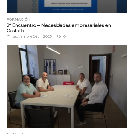
FORMACIÓN
2º Encuentro – Necesidades empresariales en
Castalla
septiembre 24th, 2025
0
NOTICIAS