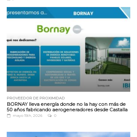
PROVEEDOR DE PROXIMIDAD
BORNAY lleva energía donde no la hay con más de
50 años fabricando aerogeneradores desde Castalla
mayo 15th, 2026
0