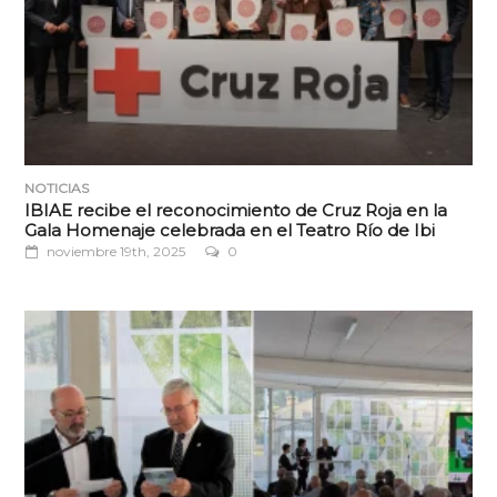
NOTICIAS
IBIAE recibe el reconocimiento de Cruz Roja en la
Gala Homenaje celebrada en el Teatro Río de Ibi
noviembre 19th, 2025
0