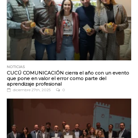
NOTICIAS
CUCÚ COMUNICACIÓN cierra el año con un evento
que pone en valor el error como parte del
aprendizaje profesional
diciembre 27th, 2025
0