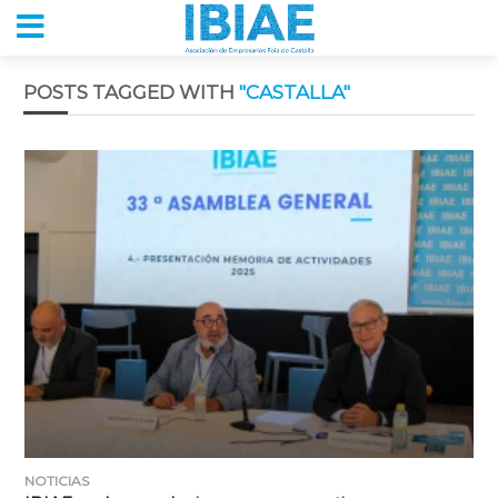
POSTS TAGGED WITH
"CASTALLA"
NOTICIAS