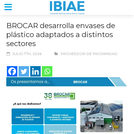
BROCAR desarrolla envases de
plástico adaptados a distintos
sectores
JULIO 7TH, 2026
PROVEEDOR DE PROXIMIDAD