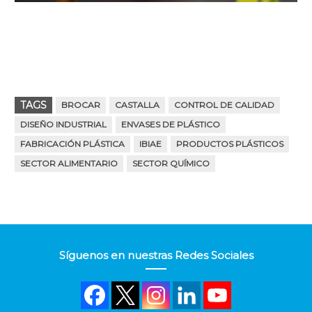
TAGS
BROCAR
CASTALLA
CONTROL DE CALIDAD
DISEÑO INDUSTRIAL
ENVASES DE PLÁSTICO
FABRICACIÓN PLÁSTICA
IBIAE
PRODUCTOS PLÁSTICOS
SECTOR ALIMENTARIO
SECTOR QUÍMICO
Síguenos en nuestras Redes Sociales