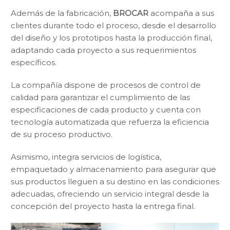
Además de la fabricación,
BROCAR
acompaña a sus
clientes durante todo el proceso, desde el desarrollo
del diseño y los prototipos hasta la producción final,
adaptando cada proyecto a sus requerimientos
específicos.
La compañía dispone de procesos de control de
calidad para garantizar el cumplimiento de las
especificaciones de cada producto y cuenta con
tecnología automatizada que refuerza la eficiencia
de su proceso productivo.
Asimismo, integra servicios de logística,
empaquetado y almacenamiento para asegurar que
sus productos lleguen a su destino en las condiciones
adecuadas, ofreciendo un servicio integral desde la
concepción del proyecto hasta la entrega final.