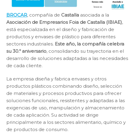
BROCAR
, compañía de
Castalla
asociada a la
Asociación de Empresarios Foia de Castalla (IBIAE)
,
está especializada en el diseño y fabricación de
productos y envases de plástico para diferentes
sectores industriales.
Este año, la compañía celebra
su 30.º aniversario
, consolidando su trayectoria en el
desarrollo de soluciones adaptadas a las necesidades
de cada cliente.
La empresa diseña y fabrica envases y otros
productos plásticos combinando diseño, selección
de materiales y procesos productivos para ofrecer
soluciones funcionales, resistentes y adaptadas a las
exigencias de uso, manipulación y almacenamiento
de cada aplicación. Su actividad se dirige
principalmente a los sectores alimentario, químico y
de productos de consumo.