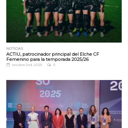
NOTICIAS
ACTIU, patrocinador principal del Elche CF
Femenino para la temporada 2025/26
octubre 2nd, 2025
0