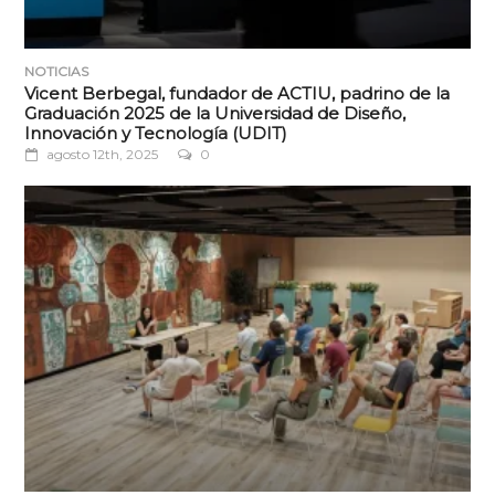
NOTICIAS
Vicent Berbegal, fundador de ACTIU, padrino de la
Graduación 2025 de la Universidad de Diseño,
Innovación y Tecnología (UDIT)
agosto 12th, 2025
0