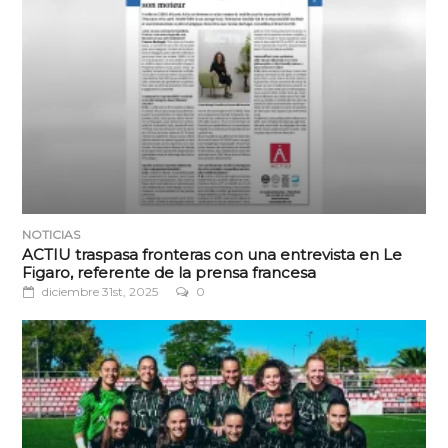
NOTICIAS
ACTIU traspasa fronteras con una entrevista en Le
Figaro, referente de la prensa francesa
diciembre 31st, 2025
0