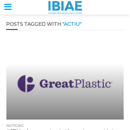
POSTS TAGGED WITH
"ACTIU"
NOTICIAS