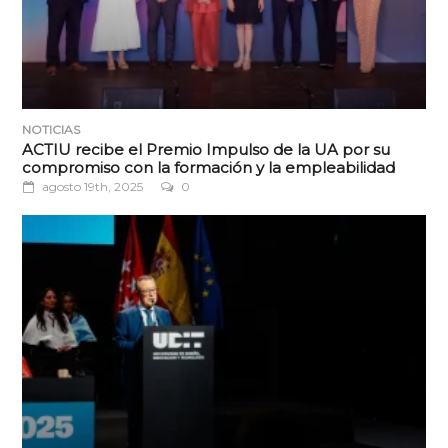
NOTICIAS
ACTIU recibe el Premio Impulso de la UA por su
compromiso con la formación y la empleabilidad
agosto 19th, 2025
0