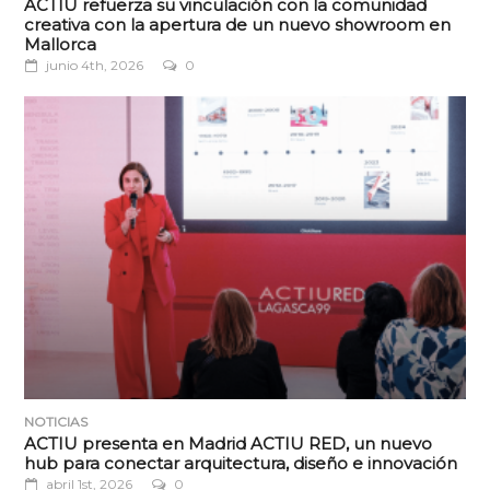
ACTIU refuerza su vinculación con la comunidad
creativa con la apertura de un nuevo showroom en
Mallorca
junio 4th, 2026
0
NOTICIAS
ACTIU presenta en Madrid ACTIU RED, un nuevo
hub para conectar arquitectura, diseño e innovación
abril 1st, 2026
0