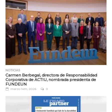
NOTICIAS
Carmen Berbegal, directora de Responsabilidad
Corporativa de ACTIU, nombrada presidenta de
FUNDEUN
marzo 14th, 2026
0