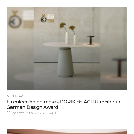
NOTICIAS
La colección de mesas DORIK de ACTIU recibe un
German Design Award
marzo 25th, 2026
0