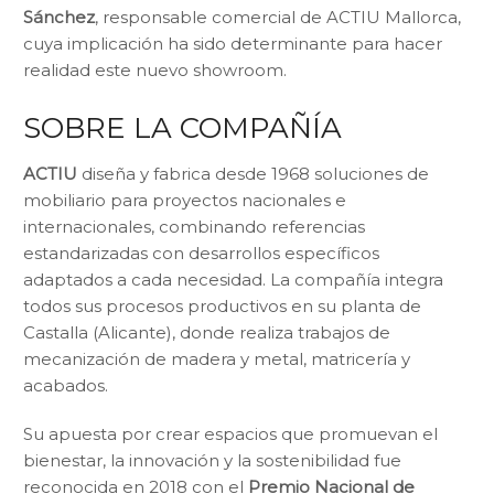
Sánchez
, responsable comercial de ACTIU Mallorca,
cuya implicación ha sido determinante para hacer
realidad este nuevo showroom.
SOBRE LA COMPAÑÍA
ACTIU
diseña y fabrica desde 1968 soluciones de
mobiliario para proyectos nacionales e
internacionales, combinando referencias
estandarizadas con desarrollos específicos
adaptados a cada necesidad. La compañía integra
todos sus procesos productivos en su planta de
Castalla (Alicante), donde realiza trabajos de
mecanización de madera y metal, matricería y
acabados.
Su apuesta por crear espacios que promuevan el
bienestar, la innovación y la sostenibilidad fue
reconocida en 2018 con el
Premio Nacional de