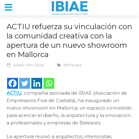
ACTIU refuerza su vinculación con
la comunidad creativa con la
apertura de un nuevo showroom
en Mallorca
JUNIO 4TH, 2026
NOTICIAS
ACTIU
, compañía asociada de IBIAE (Asociación de
Empresarios Foia de Castalla), ha inaugurado un
nuevo showroom en Mallorca, un espacio concebido
para acercar el diseño, la arquitectura y la innovación
a profesionales y empresas de Baleares.
La apertura reunió a arquitectos, interioristas,