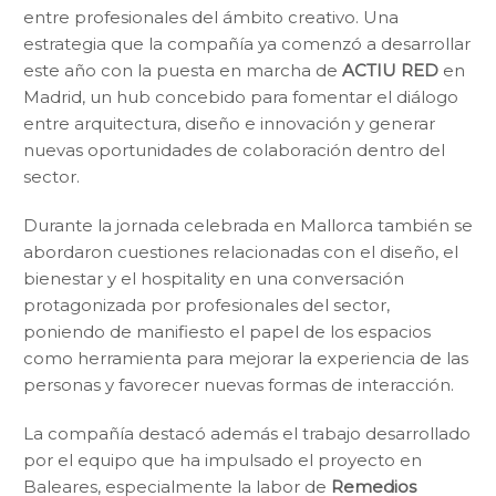
entre profesionales del ámbito creativo. Una
estrategia que la compañía ya comenzó a desarrollar
este año con la puesta en marcha de
ACTIU RED
en
Madrid, un hub concebido para fomentar el diálogo
entre arquitectura, diseño e innovación y generar
nuevas oportunidades de colaboración dentro del
sector.
Durante la jornada celebrada en Mallorca también se
abordaron cuestiones relacionadas con el diseño, el
bienestar y el hospitality en una conversación
protagonizada por profesionales del sector,
poniendo de manifiesto el papel de los espacios
como herramienta para mejorar la experiencia de las
personas y favorecer nuevas formas de interacción.
La compañía destacó además el trabajo desarrollado
por el equipo que ha impulsado el proyecto en
Baleares, especialmente la labor de
Remedios