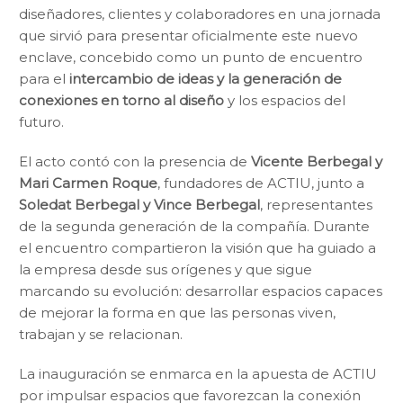
diseñadores, clientes y colaboradores en una jornada
que sirvió para presentar oficialmente este nuevo
enclave, concebido como un punto de encuentro
para el
intercambio de ideas y la generación de
conexiones en torno al diseño
y los espacios del
futuro.
El acto contó con la presencia de
Vicente Berbegal y
Mari Carmen Roque
, fundadores de ACTIU, junto a
Soledat Berbegal y Vince Berbegal
, representantes
de la segunda generación de la compañía. Durante
el encuentro compartieron la visión que ha guiado a
la empresa desde sus orígenes y que sigue
marcando su evolución: desarrollar espacios capaces
de mejorar la forma en que las personas viven,
trabajan y se relacionan.
La inauguración se enmarca en la apuesta de ACTIU
por impulsar espacios que favorezcan la conexión