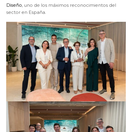
Diseño
, uno de los máximos reconocimientos del
sector en España.