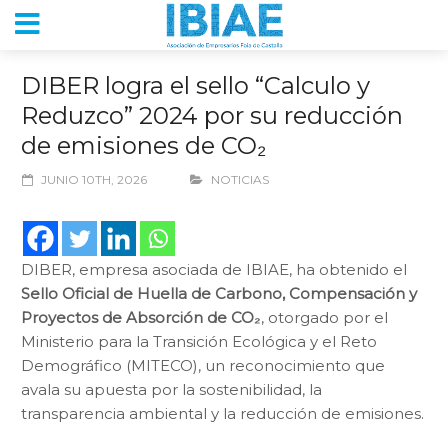
DIBER logra el sello “Calculo y
Reduzco” 2024 por su reducción
de emisiones de CO₂
JUNIO 10TH, 2026
NOTICIAS
DIBER, empresa asociada de IBIAE, ha obtenido el
Sello Oficial de Huella de Carbono, Compensación y
Proyectos de Absorción de CO₂
, otorgado por el
Ministerio para la Transición Ecológica y el Reto
Demográfico (MITECO), un reconocimiento que
avala su apuesta por la sostenibilidad, la
transparencia ambiental y la reducción de emisiones.