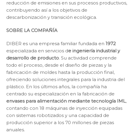
reducción de emisiones en sus procesos productivos,
contribuyendo así a los objetivos de
descarbonización y transición ecológica.
SOBRE LA
COMPAÑÍA
DIBER es una empresa familiar fundada en
1972
especializada en servicios d
e ingeniería industrial y
desarrollo de producto
. Su actividad comprende
todo el proceso, desde el diseño de piezas y la
fabricación de moldes hasta la producción final,
ofreciendo soluciones integrales para la industria del
plástico. En los últimos años, la compañía ha
centrado su especialización en la fabricación de
envases para alimentación mediante tecnología IML
,
contando con 18 máquinas de inyección equipadas
con sistemas robotizados y una capacidad de
producción superior a los 70 millones de piezas
anuales.