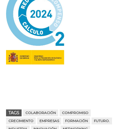
TAGS
COLABORACIÓN
COMPROMISO
CRECIMIENTO
EMPRESAS
FORMACIÓN
FUTURO.
INDUSTRIA
INNOVACIÓN
NETWORKING