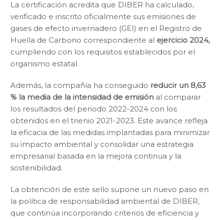
La certificación acredita que DIBER ha calculado,
verificado e inscrito oficialmente sus emisiones de
gases de efecto invernadero (GEI) en el Registro de
Huella de Carbono correspondiente al
ejercicio 2024,
cumpliendo con los requisitos establecidos por el
organismo estatal.
Además, la compañía ha conseguido
reducir un 8,63
% la media de la intensidad de emisión
al comparar
los resultados del periodo 2022-2024 con los
obtenidos en el trienio 2021-2023. Este avance refleja
la eficacia de las medidas implantadas para minimizar
su impacto ambiental y consolidar una estrategia
empresarial basada en la mejora continua y la
sostenibilidad.
La obtención de este sello supone un nuevo paso en
la política de responsabilidad ambiental de DIBER,
que continúa incorporando criterios de eficiencia y