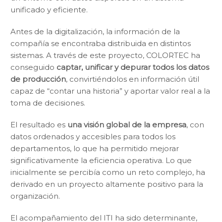
unificado y eficiente.
Antes de la digitalización, la información de la
compañía se encontraba distribuida en distintos
sistemas. A través de este proyecto, COLORTEC ha
conseguido
captar, unificar y depurar todos los datos
de producción
, convirtiéndolos en información útil
capaz de “contar una historia” y aportar valor real a la
toma de decisiones.
El resultado es
una visión global de la empresa
, con
datos ordenados y accesibles para todos los
departamentos, lo que ha permitido mejorar
significativamente la eficiencia operativa. Lo que
inicialmente se percibía como un reto complejo, ha
derivado en un proyecto altamente positivo para la
organización.
El acompañamiento del ITI ha sido determinante,