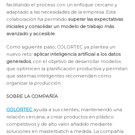
facilitando el proceso con un enfoque cercano y
adaptado a las necesidades de la empresa. Esta
colaboración ha permitido
superar las expectativas
iniciales y consolidar un modelo de trabajo más
avanzado y accesible
.
Como siguiente paso, COLORTEC ya plantea un
nuevo reto:
aplicar inteligencia artificial a los datos
generados
, con el objetivo de desarrollar modelos
que optimicen la planificación productiva y permitan
que sistemas inteligentes recomienden cómo
organizar la producción.
SOBRE LA COMPAÑÍA
COLORTEC
ayuda a sus clientes, manteniendo una
relación cercana, a crear productos en plástico
competitivos y de alto valor añadido mediante
soluciones en masterbatch a medida. La compañía