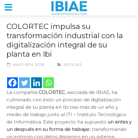
COLORTEC impulsa su
transformación industrial con la
digitalización integral de su
planta en Ibi
MAYO 15TH, 2026
NOTICIAS
La compañía
COLORTEC
, asociada de IBIAE, ha
culminado con éxito un proceso de digitalización
integral de su planta en Ibi tras más de un año y
medio de trabajo junto al ITI – Instituto Tecnológico
de Informática. Este proyecto ha supuesto
un antes y
un después en su forma de trabajar
, transformando
un entorno con datos dispersos en un sistema