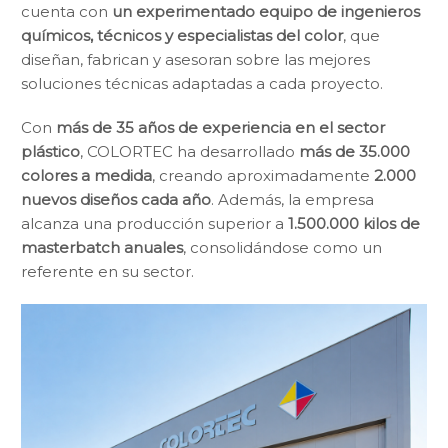
cuenta con
un experimentado equipo de ingenieros
químicos, técnicos y especialistas del color
, que
diseñan, fabrican y asesoran sobre las mejores
soluciones técnicas adaptadas a cada proyecto.
Con
más de 35 años de experiencia en el sector
plástico
, COLORTEC ha desarrollado
más de 35.000
colores a medida
, creando aproximadamente
2.000
nuevos diseños cada año
. Además, la empresa
alcanza una producción superior a
1.500.000
kilos de
masterbatch anuales
, consolidándose como un
referente en su sector.