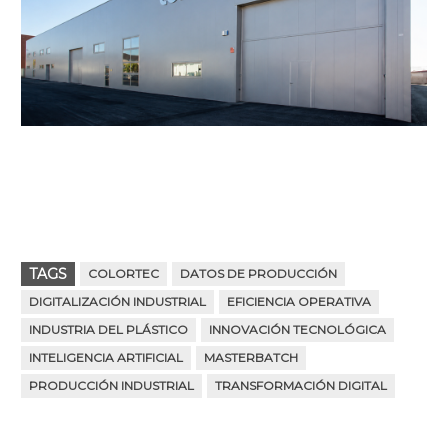
TAGS
COLORTEC
DATOS DE PRODUCCIÓN
DIGITALIZACIÓN INDUSTRIAL
EFICIENCIA OPERATIVA
INDUSTRIA DEL PLÁSTICO
INNOVACIÓN TECNOLÓGICA
INTELIGENCIA ARTIFICIAL
MASTERBATCH
PRODUCCIÓN INDUSTRIAL
TRANSFORMACIÓN DIGITAL