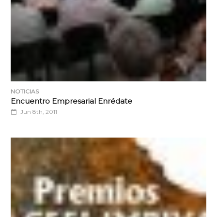
NOTICIAS
Encuentro Empresarial Enrédate
Jun 8th, 2011