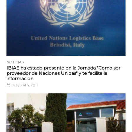
NOTICIAS
IBIAE ha estado presente en la Jornada "Como ser
proveedor de Naciones Unidas" y te facilita la
informacion.
May 24th, 2011