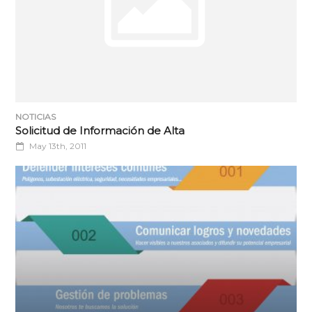
NOTICIAS
Solicitud de Información de Alta
May 13th, 2011