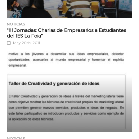
NOTICIAS
“III Jornadas: Charlas de Empresarios a Estudiantes
del IES La Foia”
May 20th, 2011
NOTICIAS