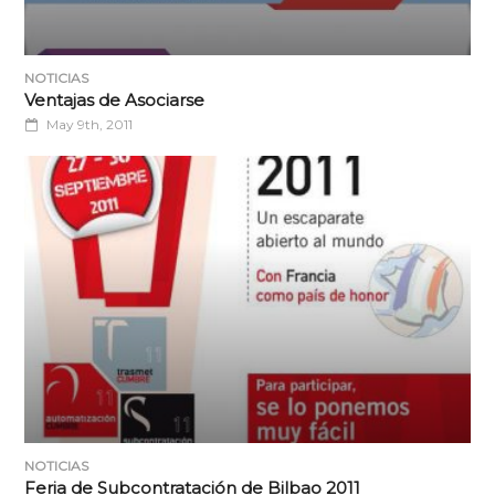
NOTICIAS
Ventajas de Asociarse
May 9th, 2011
NOTICIAS
Feria de Subcontratación de Bilbao 2011