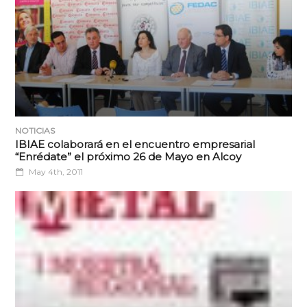
NOTICIAS
IBIAE colaborará en el encuentro empresarial
“Enrédate” el próximo 26 de Mayo en Alcoy
May 4th, 2011