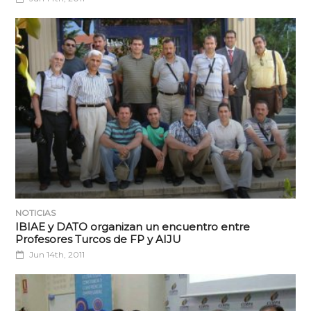
NOTICIAS
IBIAE y DATO organizan un encuentro entre
Profesores Turcos de FP y AIJU
Jun 14th, 2011