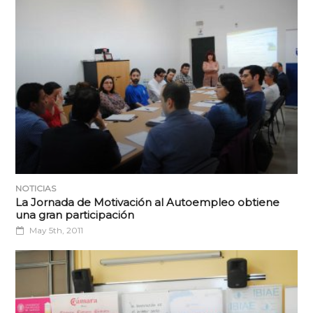
NOTICIAS
La Jornada de Motivación al Autoempleo obtiene
una gran participación
May 5th, 2011