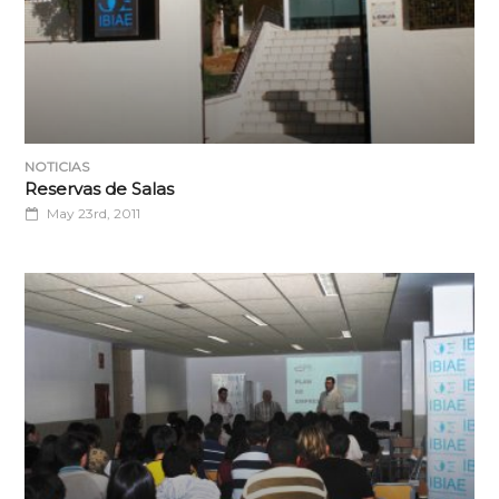
NOTICIAS
Reservas de Salas
May 23rd, 2011