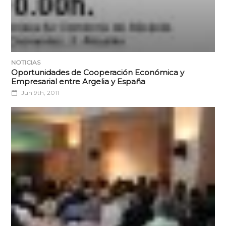
NOTICIAS
Oportunidades de Cooperación Económica y
Empresarial entre Argelia y España
Jun 9th, 2011