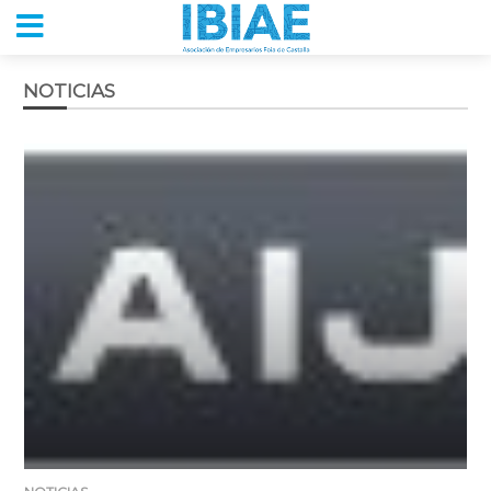
NOTICIAS