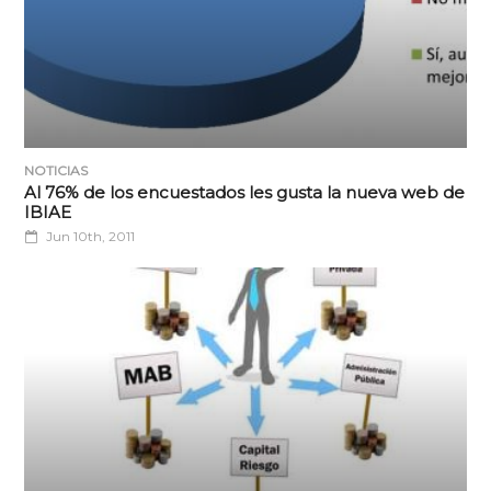
NOTICIAS
Al 76% de los encuestados les gusta la nueva web de
IBIAE
Jun 10th, 2011