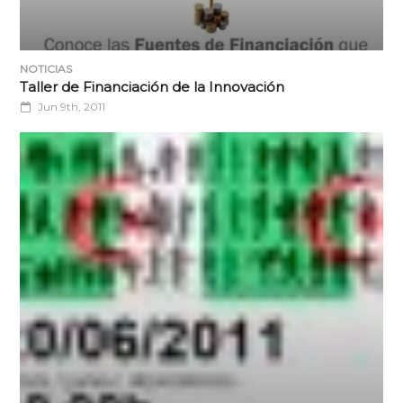
NOTICIAS
Taller de Financiación de la Innovación
Jun 9th, 2011