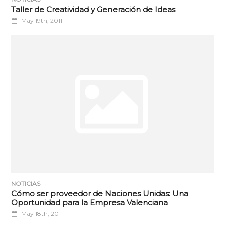
Taller de Creatividad y Generación de Ideas
May 19th, 2011
NOTICIAS
Cómo ser proveedor de Naciones Unidas: Una
Oportunidad para la Empresa Valenciana
May 18th, 2011