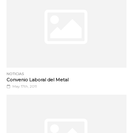
NOTICIAS
Convenio Laboral del Metal
May 17th, 2011