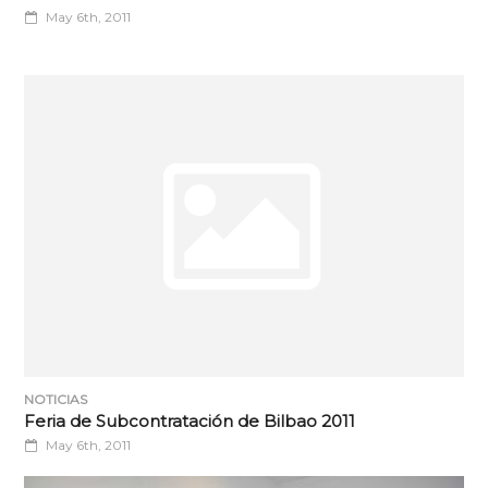
May 6th, 2011
NOTICIAS
Feria de Subcontratación de Bilbao 2011
May 6th, 2011