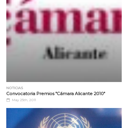
NOTICIAS
Convocatoria Premios "Cámara Alicante 2010"
May 25th, 2011