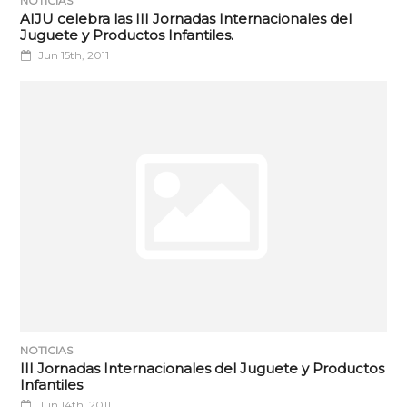
NOTICIAS
AIJU celebra las III Jornadas Internacionales del
Juguete y Productos Infantiles.
Jun 15th, 2011
NOTICIAS
III Jornadas Internacionales del Juguete y Productos
Infantiles
Jun 14th, 2011