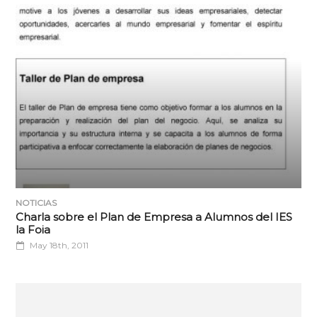
NOTICIAS
Charla sobre el Plan de Empresa a Alumnos del IES
la Foia
May 18th, 2011