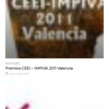
NOTICIAS
Premios CEEI – IMPIVA 2011 Valencia
Jun 2nd, 2011