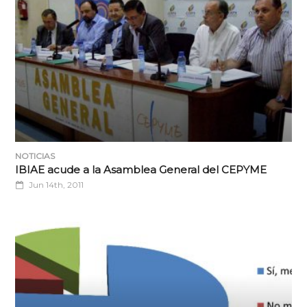
NOTICIAS
IBIAE acude a la Asamblea General del CEPYME
Jun 14th, 2011