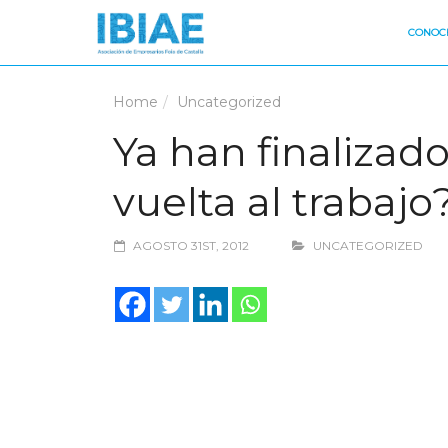
CONOCE
Home
Uncategorized
Ya han finalizad
vuelta al trabajo
AGOSTO 31ST, 2012
UNCATEGORIZED