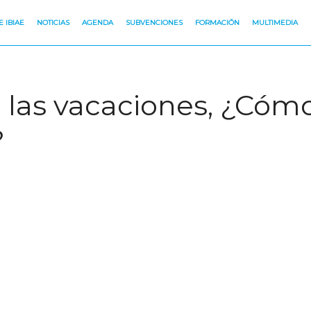
 IBIAE
NOTICIAS
AGENDA
SUBVENCIONES
FORMACIÓN
MULTIMEDIA
o las vacaciones, ¿Cómo
?