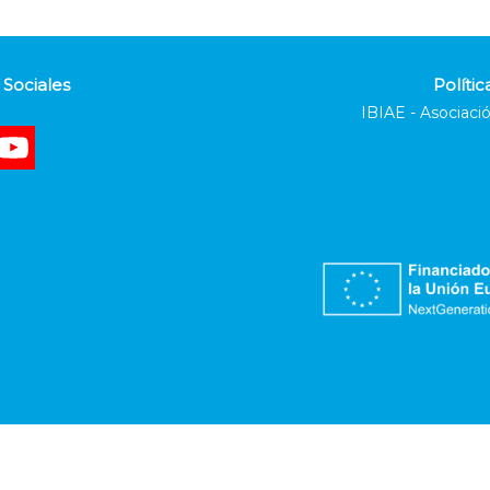
Sociales
Polític
IBIAE - Asociació