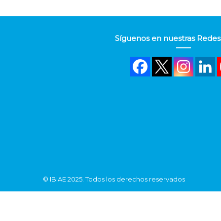
Síguenos en nuestras Redes 
©
IBIAE
2025. Todos los derechos reservados