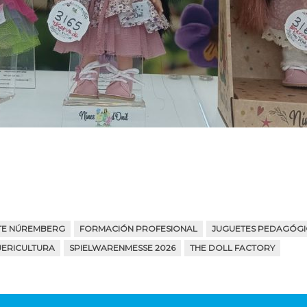
ETE NÚREMBERG
FORMACIÓN PROFESIONAL
JUGUETES PEDAGÓG
ERICULTURA
SPIELWARENMESSE 2026
THE DOLL FACTORY