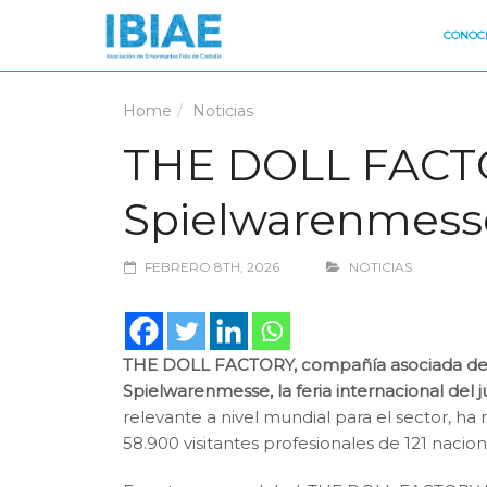
CONOCE
Home
Noticias
THE DOLL FACTOR
Spielwarenmess
FEBRERO 8TH, 2026
NOTICIAS
THE DOLL FACTORY, compañía asociada de IBI
Spielwarenmesse, la feria internacional del
relevante a nivel mundial para el sector, h
58.900 visitantes profesionales de 121 nacion