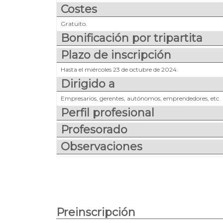
Costes
Gratuito.
Bonificación por tripartita
Plazo de inscripción
Hasta el miércoles 23 de octubre de 2024.
Dirigido a
Empresarios, gerentes, autónomos, emprendedores, etc.
Perfil profesional
Profesorado
Observaciones
Preinscripción