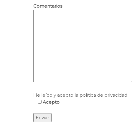
Comentarios
He leído y acepto la política de privacidad
Acepto