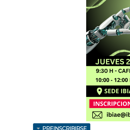
PREINSCRIBIRSE