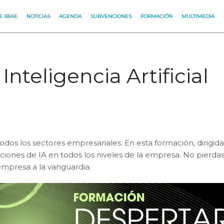
 IBIAE
NOTICIAS
AGENDA
SUBVENCIONES
FORMACIÓN
MULTIMEDIA
Inteligencia Artificial
 todos los sectores empresariales. En esta formación, dirigid
iones de IA en todos los niveles de la empresa. No pierd
mpresa a la vanguardia.