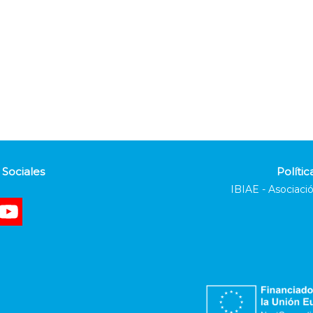
Sociales
Polític
IBIAE - Asociació