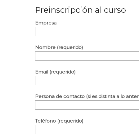
Preinscripción al curso
Empresa
Nombre (requerido)
Email (requerido)
Persona de contacto (si es distinta a lo anter
Teléfono (requerido)