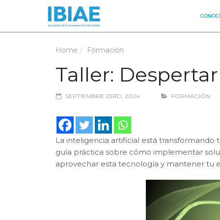
CONOCE
Home
Formación
Taller: Despertar 
SEPTIEMBRE 23RD, 2024
FORMACIÓN
La inteligencia artificial está transformando
guía práctica sobre cómo implementar soluc
aprovechar esta tecnología y mantener tu e