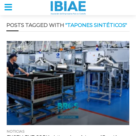
POSTS TAGGED WITH
"TAPONES SINTÉTICOS"
NOTICIAS