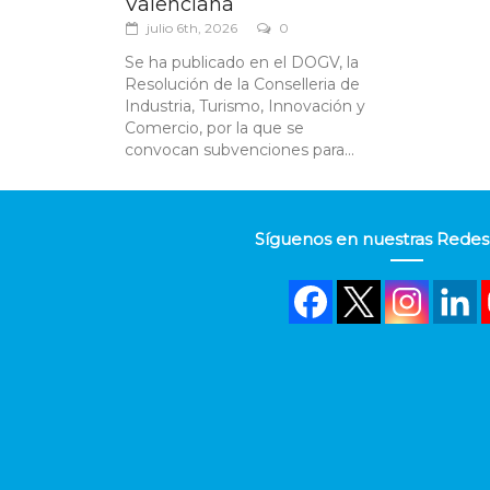
Valenciana
julio 6th, 2026
0
Se ha publicado en el DOGV, la
Resolución de la Conselleria de
Industria, Turismo, Innovación y
Comercio, por la que se
convocan subvenciones para...
Síguenos en nuestras Redes 