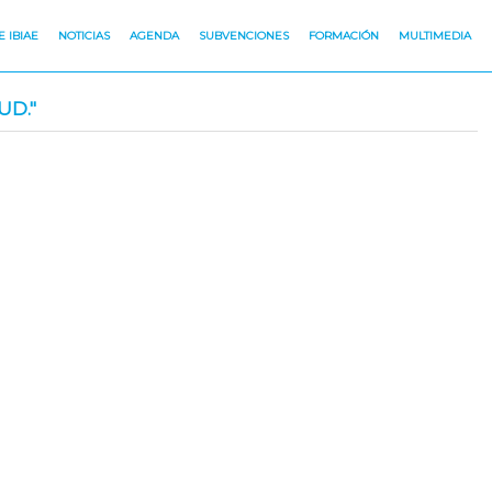
 IBIAE
NOTICIAS
AGENDA
SUBVENCIONES
FORMACIÓN
MULTIMEDIA
UD."