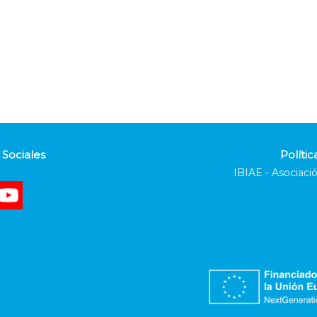
Sociales
Polític
IBIAE - Asociació