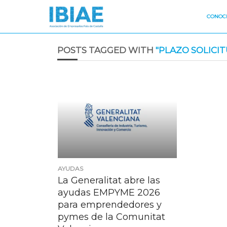
CONOCE
POSTS TAGGED WITH
"PLAZO SOLICIT
AYUDAS
La Generalitat abre las
ayudas EMPYME 2026
para emprendedores y
pymes de la Comunitat