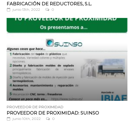
FABRICACIÓN DE REDUCTORES, S.L.
junio 13th, 2022
0
PROVEEDOR DE PROXIMIDAD
PROVEEDOR DE PROXIMIDAD: SUINSO
junio 10th, 2022
0