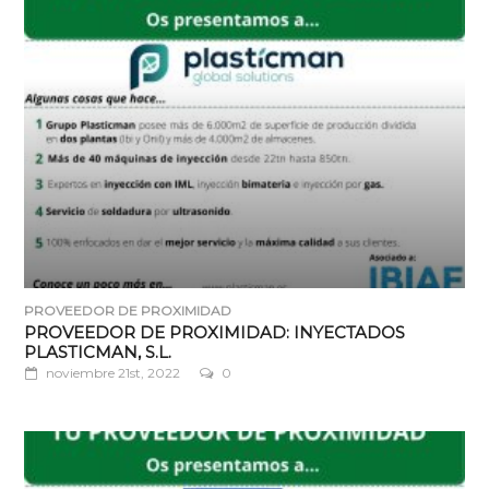
PROVEEDOR DE PROXIMIDAD
PROVEEDOR DE PROXIMIDAD: INYECTADOS
PLASTICMAN, S.L.
noviembre 21st, 2022
0