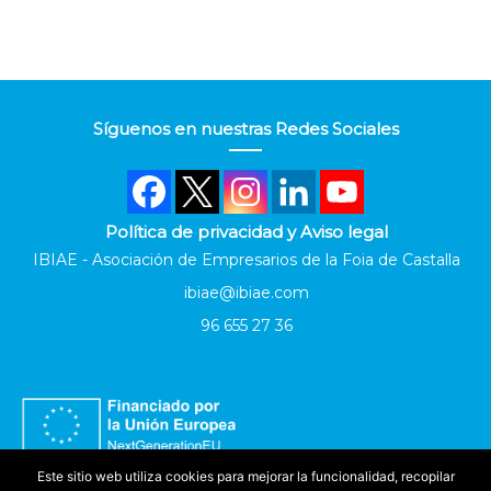
Síguenos en nuestras Redes Sociales
Política de privacidad y Aviso legal
IBIAE - Asociación de Empresarios de la Foia de Castalla
ibiae@ibiae.com
96 655 27 36
Este sitio web utiliza cookies para mejorar la funcionalidad, recopilar