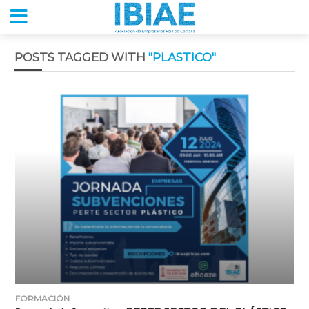
POSTS TAGGED WITH
"PLASTICO"
FORMACIÓN