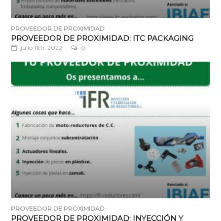
PROVEEDOR DE PROXIMIDAD
PROVEEDOR DE PROXIMIDAD: ITC PACKAGING
julio 11th, 2022
0
PROVEEDOR DE PROXIMIDAD
PROVEEDOR DE PROXIMIDAD: INYECCIÓN Y