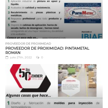
PROVEEDOR DE PROXIMIDAD
PROVEEDOR DE PROXIMIDAD: PINTAMETAL
ROMAN
julio 27th, 2022
0