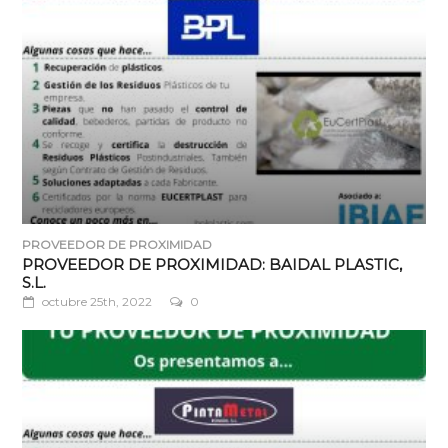
PROVEEDOR DE PROXIMIDAD
PROVEEDOR DE PROXIMIDAD: BAIDAL PLASTIC,
S.L.
octubre 25th, 2022
0