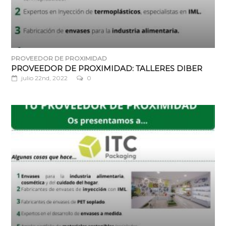
PROVEEDOR DE PROXIMIDAD
PROVEEDOR DE PROXIMIDAD: TALLERES DIBER
julio 22nd, 2022
0