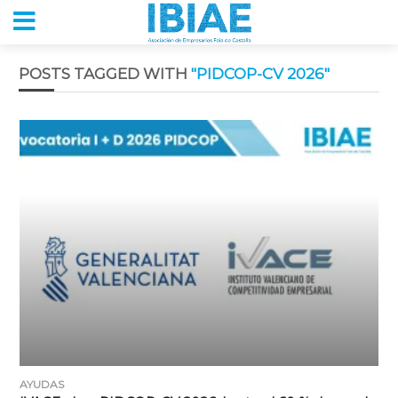
POSTS TAGGED WITH
"PIDCOP-CV 2026"
AYUDAS