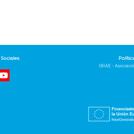
Sociales
Polític
IBIAE - Asociació