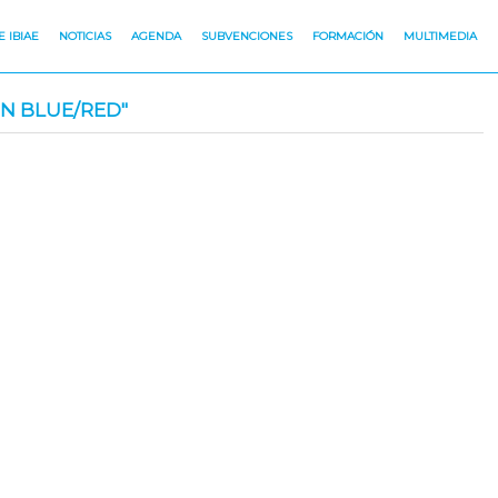
 IBIAE
NOTICIAS
AGENDA
SUBVENCIONES
FORMACIÓN
MULTIMEDIA
N BLUE/RED"