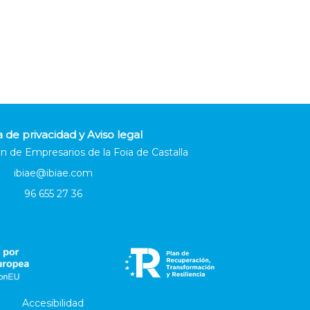
a de privacidad y Aviso legal
n de Empresarios de la Foia de Castalla
ibiae@ibiae.com
96 655 27 36
Accesibilidad