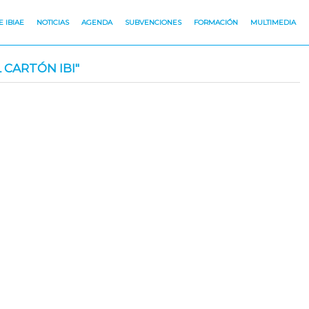
 IBIAE
NOTICIAS
AGENDA
SUBVENCIONES
FORMACIÓN
MULTIMEDIA
 CARTÓN IBI"