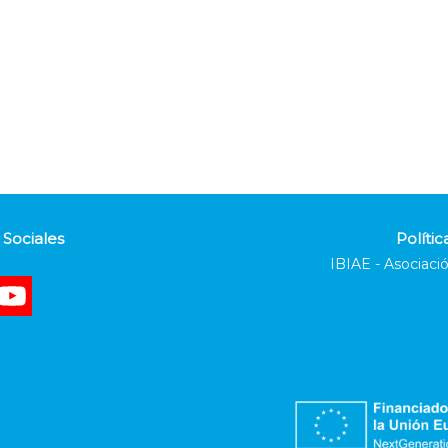
Sociales
Polític
IBIAE - Asociació