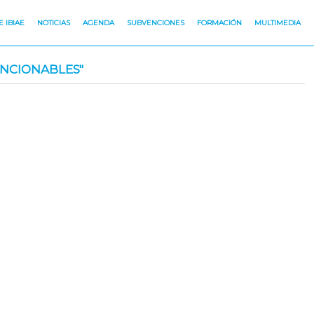
 IBIAE
NOTICIAS
AGENDA
SUBVENCIONES
FORMACIÓN
MULTIMEDIA
NCIONABLES"