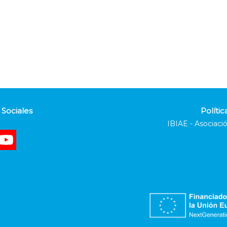
Sociales
Polític
IBIAE - Asociació