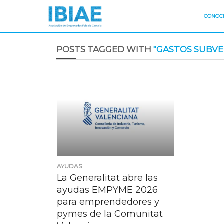
CONOCE
POSTS TAGGED WITH
"GASTOS SUBVE
AYUDAS
La Generalitat abre las
ayudas EMPYME 2026
para emprendedores y
pymes de la Comunitat