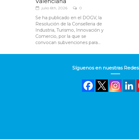
Valenciana
julio 6th, 2026
0
Se ha publicado en el DOGV, la
Resolución de la Conselleria de
Industria, Turismo, Innovación y
Comercio, por la que se
convocan subvenciones para...
Síguenos en nuestras Redes 