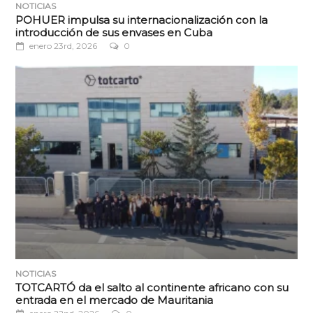
NOTICIAS
POHUER impulsa su internacionalización con la
introducción de sus envases en Cuba
enero 23rd, 2026
0
NOTICIAS
TOTCARTÓ da el salto al continente africano con su
entrada en el mercado de Mauritania