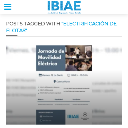
POSTS TAGGED WITH
"ELECTRIFICACIÓN DE
FLOTAS"