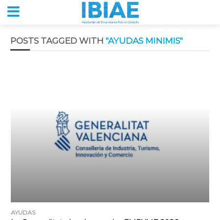
POSTS TAGGED WITH
"AYUDAS MINIMIS"
AYUDAS