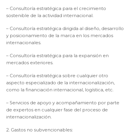
– Consultoría estratégica para el crecimiento
sostenible de la actividad internacional.
– Consultoría estratégica dirigida al diseño, desarrollo
y posicionamiento de la marca en los mercados
internacionales.
– Consultoría estratégica para la expansión en
mercados exteriores.
– Consultoría estratégica sobre cualquier otro
aspecto especializado de la internacionalización,
como la financiación internacional, logística, etc.
– Servicios de apoyo y acompañamiento por parte
de expertos en cualquier fase del proceso de
internacionalización.
2. Gastos no subvencionables: