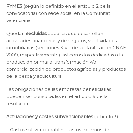
PYMES
(según lo definido en el artículo 2 de la
convocatoria) con sede social en la Comunitat
Valenciana.
Quedan
excluidas
aquellas que desarrollen
actividades financieras y de seguros, y actividades
inmobiliarias (secciones K y L de la clasificación CNAE
2009, respectivamente), así como las dedicadas a la
producción primaria, transformación y/o
comercialización de productos agrícolas y productos
de la pesca y acuicultura.
Las obligaciones de las empresas beneficiarias
pueden ser consultadas en el artículo 9 de la
resolución.
Actuaciones y costes subvencionables
(artículo 3)
1. Gastos subvencionables: gastos externos de