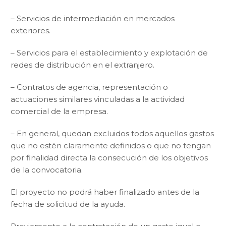
– Servicios de intermediación en mercados
exteriores.
– Servicios para el establecimiento y explotación de
redes de distribución en el extranjero.
– Contratos de agencia, representación o
actuaciones similares vinculadas a la actividad
comercial de la empresa.
– En general, quedan excluidos todos aquellos gastos
que no estén claramente definidos o que no tengan
por finalidad directa la consecución de los objetivos
de la convocatoria.
El proyecto no podrá haber finalizado antes de la
fecha de solicitud de la ayuda.