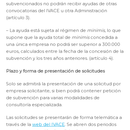
subvencionados no podrán recibir ayudas de otras
convocatorias del IVACE u otra Administración
(artículo 3).
– La ayuda está sujeta al régimen de
minimis
, lo que
supone que la ayuda total de
minimis
concedida a
una única empresa no podrá ser superior a 300.000
euros, calculados entre la fecha de la concesión de la
subvención y los tres años anteriores. (artículo 4).
Plazo y forma de presentación de solicitudes
Solo se admitirá la presentación de una solicitud por
empresa solicitante, si bien podrá contener petición
de subvención para varias modalidades de
consultoría especializada.
Las solicitudes se presentarán de forma telemática a
través de la
web del IVACE
. Se abren dos periodos