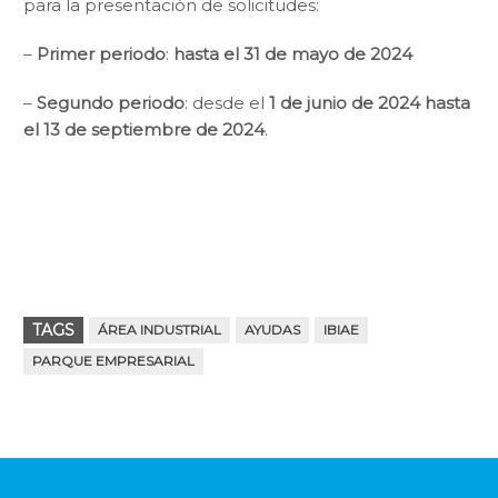
para la presentación de solicitudes:
–
Primer periodo
:
hasta el 31 de mayo de 2024
–
Segundo periodo
: desde el
1 de junio de 2024 hasta
el 13 de septiembre de 2024
.
TAGS
ÁREA INDUSTRIAL
AYUDAS
IBIAE
PARQUE EMPRESARIAL