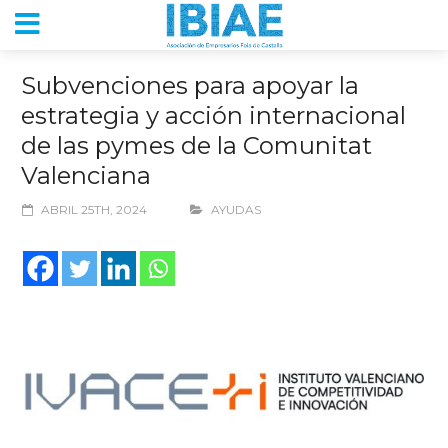
Subvenciones para apoyar la
estrategia y acción internacional
de las pymes de la Comunitat
Valenciana
ABRIL 25TH, 2024
AYUDAS