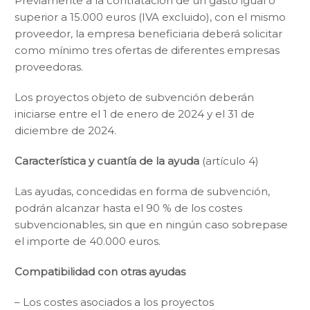
Previamente a la contratación de un gasto igual o
superior a 15.000 euros (IVA excluido), con el mismo
proveedor, la empresa beneficiaria deberá solicitar
como mínimo tres ofertas de diferentes empresas
proveedoras.
Los proyectos objeto de subvención deberán
iniciarse entre el 1 de enero de 2024 y el 31 de
diciembre de 2024.
Característica y cuantía de la ayuda
(artículo 4)
Las ayudas, concedidas en forma de subvención,
podrán alcanzar hasta el 90 % de los costes
subvencionables, sin que en ningún caso sobrepase
el importe de 40.000 euros.
Compatibilidad con otras ayudas
– Los costes asociados a los proyectos