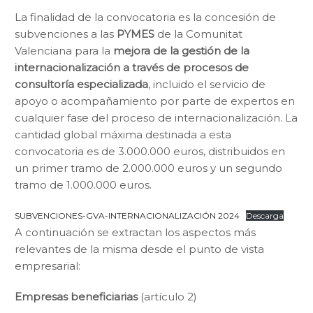
La finalidad de la convocatoria es la concesión de
subvenciones a las
PYMES
de la Comunitat
Valenciana para la
mejora de la gestión de la
internacionalización
a través de procesos de
consultoría especializada
, incluido el servicio de
apoyo o acompañamiento por parte de expertos en
cualquier fase del proceso de internacionalización. La
cantidad global máxima destinada a esta
convocatoria es de 3.000.000 euros, distribuidos en
un primer tramo de 2.000.000 euros y un segundo
tramo de 1.000.000 euros.
SUBVENCIONES-GVA-INTERNACIONALIZACIÓN 2024
Descarga
A continuación se extractan los aspectos más
relevantes de la misma desde el punto de vista
empresarial:
Empresas beneficiarias
(artículo 2)