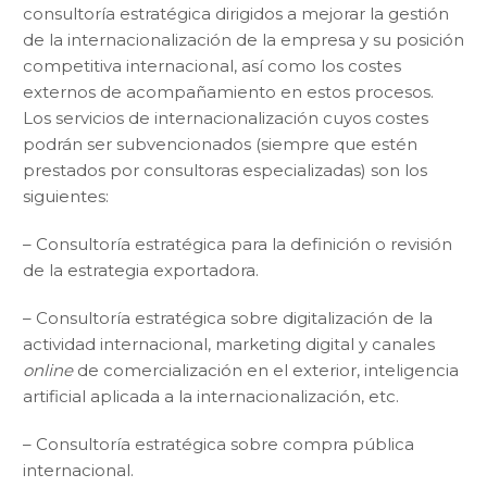
consultoría estratégica dirigidos a mejorar la gestión
de la internacionalización de la empresa y su posición
competitiva internacional, así como los costes
externos de acompañamiento en estos procesos.
Los servicios de internacionalización cuyos costes
podrán ser subvencionados (siempre que estén
prestados por consultoras especializadas) son los
siguientes:
– Consultoría estratégica para la definición o revisión
de la estrategia exportadora.
– Consultoría estratégica sobre digitalización de la
actividad internacional, marketing digital y canales
online
de comercialización en el exterior, inteligencia
artificial aplicada a la internacionalización, etc.
– Consultoría estratégica sobre compra pública
internacional.