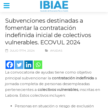
Subvenciones destinadas a
fomentar la contratación
indefinida inicial de colectivos
vulnerables. ECOVUL 2024
JULIO 17TH, 2024
AYUDAS
La convocatoria de ayudas tiene como objetivo
principal subvencionar la
contratación indefinida
a
jornada completa de personas desempleadas
pertenecientes a
colectivos vulnerables
, inscritas en
Labora. Estos colectivos incluyen:
Personas en situación o riesgo de exclusión