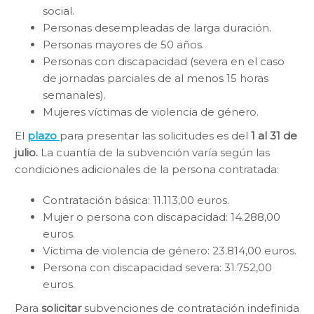
social.
Personas desempleadas de larga duración.
Personas mayores de 50 años.
Personas con discapacidad (severa en el caso
de jornadas parciales de al menos 15 horas
semanales).
Mujeres víctimas de violencia de género.
El
plazo
para presentar las solicitudes es del
1 al 31 de
julio.
La cuantía de la subvención varía según las
condiciones adicionales de la persona contratada:
Contratación básica: 11.113,00 euros.
Mujer o persona con discapacidad: 14.288,00
euros.
Víctima de violencia de género: 23.814,00 euros.
Persona con discapacidad severa: 31.752,00
euros.
Para
solicitar
subvenciones de contratación indefinida