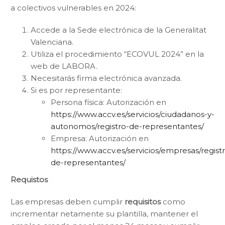
a colectivos vulnerables en 2024:
Accede a la Sede electrónica de la Generalitat
Valenciana.
Utiliza el procedimiento “ECOVUL 2024” en la
web de LABORA.
Necesitarás firma electrónica avanzada.
Si es por representante:
Persona física: Autorización en
https://www.accv.es/servicios/ciudadanos-y-
autonomos/registro-de-representantes/
Empresa: Autorización en
https://www.accv.es/servicios/empresas/regist
de-representantes/
Requistos
Las empresas deben cumplir
requisitos
como
incrementar netamente su plantilla, mantener el