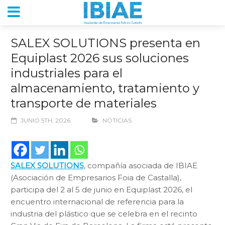
SALEX SOLUTIONS presenta en
Equiplast 2026 sus soluciones
industriales para el
almacenamiento, tratamiento y
transporte de materiales
JUNIO 5TH, 2026
NOTICIAS
SALEX SOLUTIONS
, compañía asociada de IBIAE
(Asociación de Empresarios Foia de Castalla),
participa del 2 al 5 de junio en Equiplast 2026, el
encuentro internacional de referencia para la
industria del plástico que se celebra en el recinto