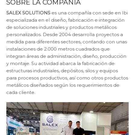
SOBRE LA COMPAÑÍA
SALEX SOLUTIONS
es una compañía con sede en Ibi
especializada en el diseño, fabricación e integración
de soluciones industriales y productos metálicos
personalizados. Desde 2004 desarrolla proyectos a
medida para diferentes sectores, contando con unas
instalaciones de 2.000 metros cuadrados que
integran áreas de administración, diseño, producción
y montaje. Su actividad abarca la fabricación de
estructuras industriales, depósitos, silos y equipos
para procesos productivos, así como otros productos
metálicos diseñados según los requerimientos de
cada cliente.