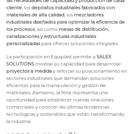
las necesidades de capacidad y producción de cada
cliente
, los
depósitos industriales fabricados con
materiales de alta calidad
, los
mezcladores
industriales diseñados para optimizar la eficiencia de
los procesos
, así como
mesas de distribución,
canalizaciones y estructuras industriales
personalizadas
para ofrecer soluciones integrales.
La participación en Equiplast permite a
SALEX
SOLUTIONS
mostrar su capacidad para desarrollar
proyectos a medida
y reforzar su posicionamiento en
sectores industriales que demandan soluciones
eficientes para la manipulación y gestión de
materiales. Asimismo, la feria representa una
oportunidad para establecer nuevas relaciones
comerciales y conocer las últimas tendencias
tecnológicas y sostenibles que están transformando
la industria.